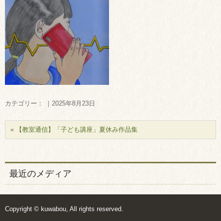
カテゴリー： ｜2025年8月23日
«
【教室通信】「子ども講座」夏休み作品集
最近のメディア
Copyright © kuwabou, All rights reserved.