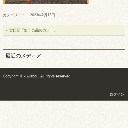
カテゴリー： ｜2023年2月13日
«
食日記「無印良品のカレー」
最近のメディア
Copyright © kuwabou, All rights reserved.
ログイン