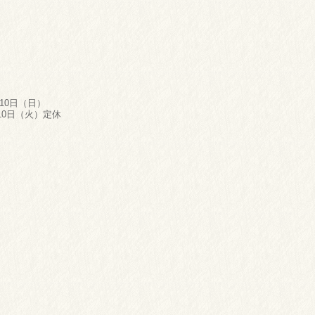
月10日（日）
10日（火）定休