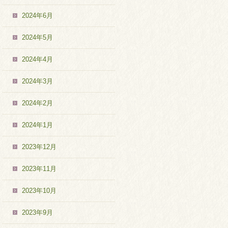
2024年6月
2024年5月
2024年4月
2024年3月
2024年2月
2024年1月
2023年12月
2023年11月
2023年10月
2023年9月