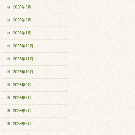
2026年3月
2026年2月
2026年1月
2025年12月
2025年11月
2025年10月
2025年9月
2025年8月
2025年7月
2025年6月