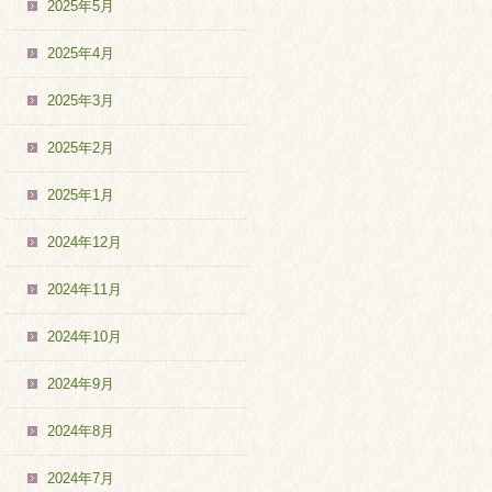
2025年5月
2025年4月
2025年3月
2025年2月
2025年1月
2024年12月
2024年11月
2024年10月
2024年9月
2024年8月
2024年7月