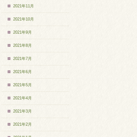
2021年11月
2021年10月
2021年9月
2021年8月
2021年7月
2021年6月
2021年5月
2021年4月
2021年3月
2021年2月