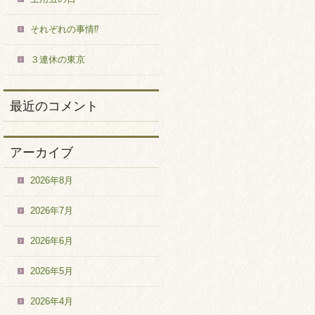
それぞれの事情⁉
３連休の東京
最近のコメント
アーカイブ
2026年8月
2026年7月
2026年6月
2026年5月
2026年4月