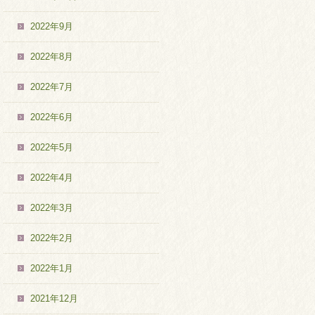
2022年9月
2022年8月
2022年7月
2022年6月
2022年5月
2022年4月
2022年3月
2022年2月
2022年1月
2021年12月