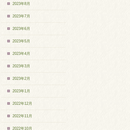
2023年8月
2023年7月
2023年6月
2023年5月
2023年4月
2023年3月
2023年2月
2023年1月
2022年12月
2022年11月
2022年10月