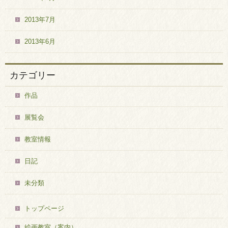
2013年7月
2013年6月
カテゴリー
作品
展覧会
教室情報
日記
未分類
トップページ
絵画教室（案内）