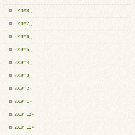
2019年8月
2019年7月
2019年6月
2019年5月
2019年4月
2019年3月
2019年2月
2019年1月
2018年12月
2018年11月