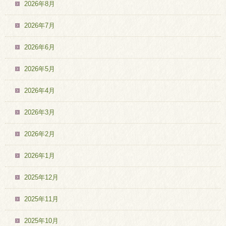
2026年8月
2026年7月
2026年6月
2026年5月
2026年4月
2026年3月
2026年2月
2026年1月
2025年12月
2025年11月
2025年10月