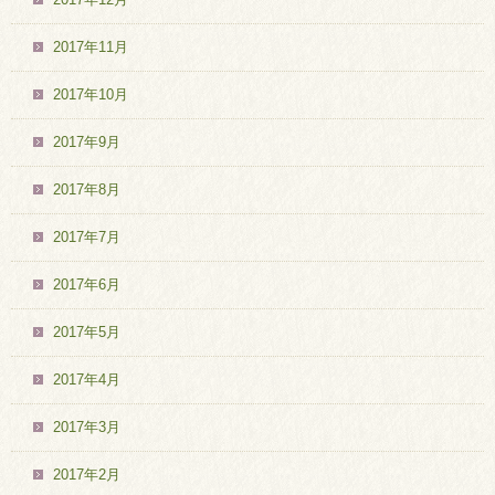
2017年11月
2017年10月
2017年9月
2017年8月
2017年7月
2017年6月
2017年5月
2017年4月
2017年3月
2017年2月