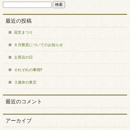
最近の投稿
花笠まつり
８月教室についてのお知らせ
土用丑の日
それぞれの事情⁉
３連休の東京
最近のコメント
アーカイブ