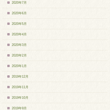
2020年7月
2020年6月
2020年5月
2020年4月
2020年3月
2020年2月
2020年1月
2019年12月
2019年11月
2019年10月
2019年9月