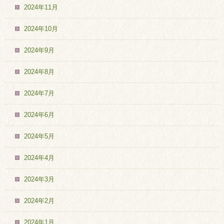
2024年11月
2024年10月
2024年9月
2024年8月
2024年7月
2024年6月
2024年5月
2024年4月
2024年3月
2024年2月
2024年1月