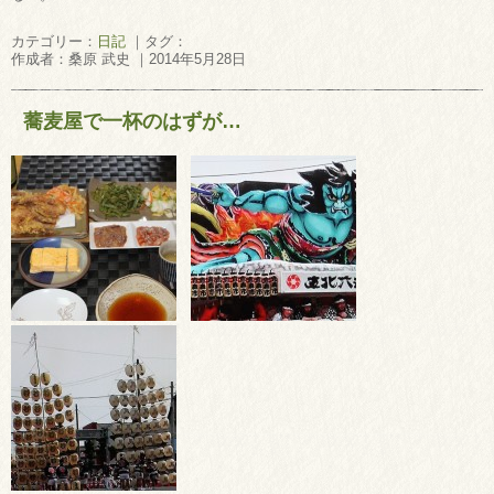
カテゴリー：
日記
｜タグ：
作成者：桑原 武史 ｜2014年5月28日
蕎麦屋で一杯のはずが…