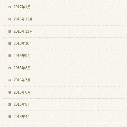
2017年1月
2016年12月
2016年11月
2016年10月
2016年9月
2016年8月
2016年7月
2016年6月
2016年5月
2016年4月