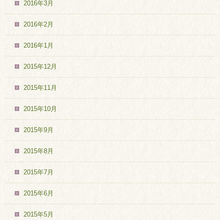
2016年3月
2016年2月
2016年1月
2015年12月
2015年11月
2015年10月
2015年9月
2015年8月
2015年7月
2015年6月
2015年5月