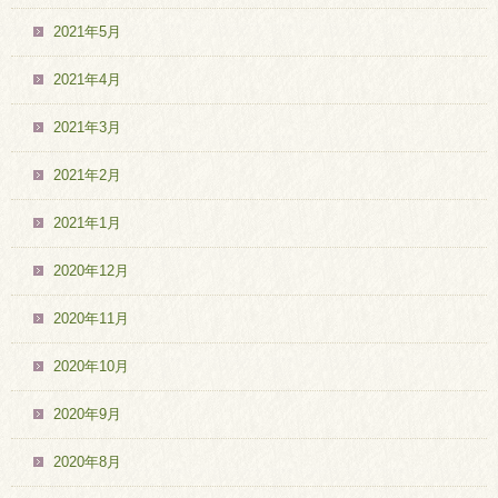
2021年5月
2021年4月
2021年3月
2021年2月
2021年1月
2020年12月
2020年11月
2020年10月
2020年9月
2020年8月