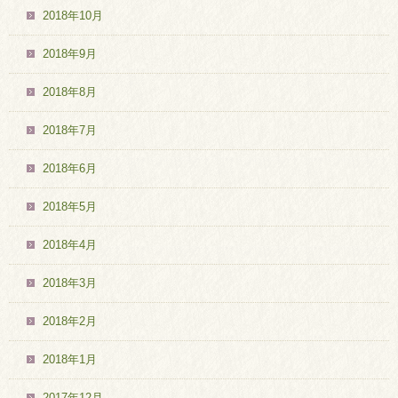
2018年10月
2018年9月
2018年8月
2018年7月
2018年6月
2018年5月
2018年4月
2018年3月
2018年2月
2018年1月
2017年12月