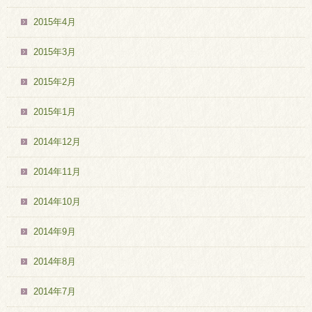
2015年4月
2015年3月
2015年2月
2015年1月
2014年12月
2014年11月
2014年10月
2014年9月
2014年8月
2014年7月