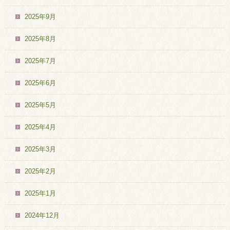
2025年9月
2025年8月
2025年7月
2025年6月
2025年5月
2025年4月
2025年3月
2025年2月
2025年1月
2024年12月