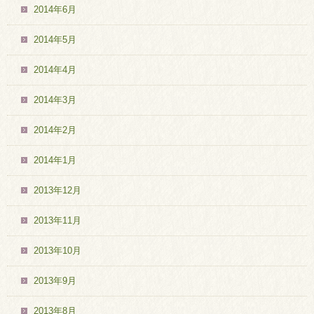
2014年6月
2014年5月
2014年4月
2014年3月
2014年2月
2014年1月
2013年12月
2013年11月
2013年10月
2013年9月
2013年8月