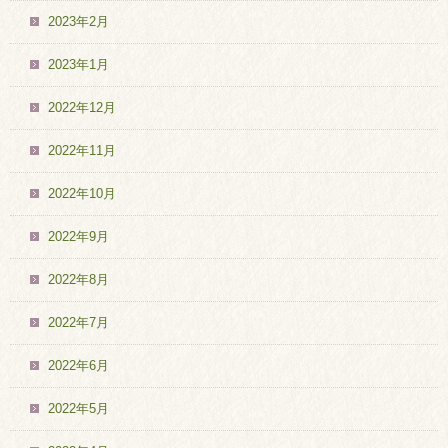
2023年2月
2023年1月
2022年12月
2022年11月
2022年10月
2022年9月
2022年8月
2022年7月
2022年6月
2022年5月