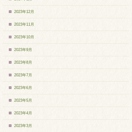
2023年12月
2023年11月
2023年10月
2023年9月
2023年8月
2023年7月
2023年6月
2023年5月
2023年4月
2023年3月