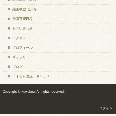
絵画教室（設備）
受講可能日程
お問い合わせ
アクセス
プロフィール
ギャラリー
ブログ
「子ども講座」ギャラリー
Copyright © kuwabou, All rights reserved.
ログイン