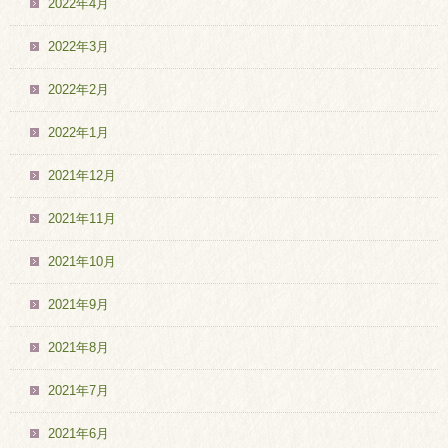
2022年4月
2022年3月
2022年2月
2022年1月
2021年12月
2021年11月
2021年10月
2021年9月
2021年8月
2021年7月
2021年6月