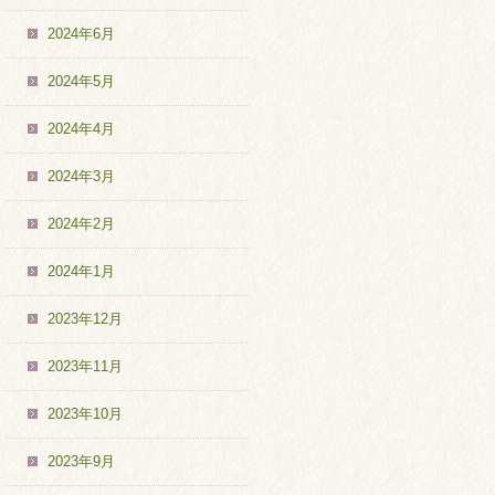
2024年6月
2024年5月
2024年4月
2024年3月
2024年2月
2024年1月
2023年12月
2023年11月
2023年10月
2023年9月