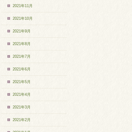
2021年11月
2021年10月
2021年9月
2021年8月
2021年7月
2021年6月
2021年5月
2021年4月
2021年3月
2021年2月