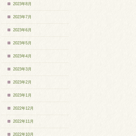
2023年8月
2023年7月
2023年6月
2023年5月
2023年4月
2023年3月
2023年2月
2023年1月
2022年12月
2022年11月
2022年10月