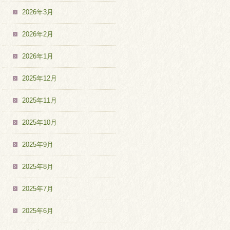
2026年3月
2026年2月
2026年1月
2025年12月
2025年11月
2025年10月
2025年9月
2025年8月
2025年7月
2025年6月