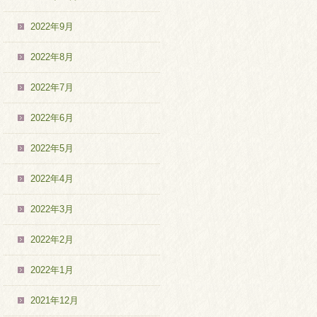
2022年9月
2022年8月
2022年7月
2022年6月
2022年5月
2022年4月
2022年3月
2022年2月
2022年1月
2021年12月