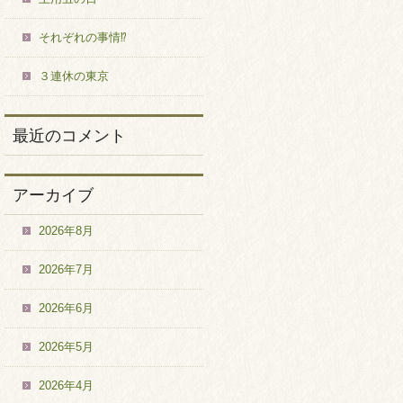
それぞれの事情⁉
３連休の東京
最近のコメント
アーカイブ
2026年8月
2026年7月
2026年6月
2026年5月
2026年4月