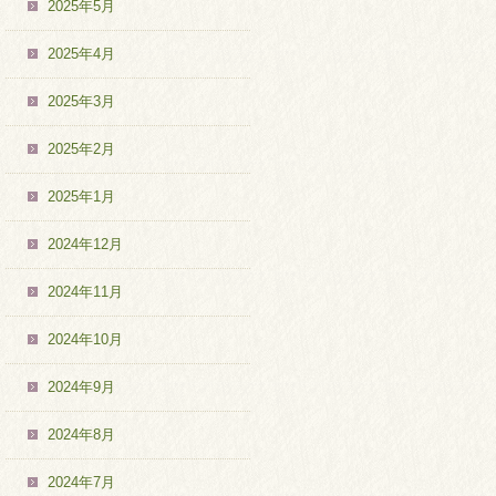
2025年5月
2025年4月
2025年3月
2025年2月
2025年1月
2024年12月
2024年11月
2024年10月
2024年9月
2024年8月
2024年7月