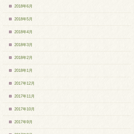
2018年6月
2018年5月
2018年4月
2018年3月
2018年2月
2018年1月
2017年12月
2017年11月
2017年10月
2017年9月