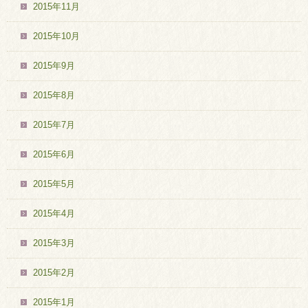
2015年11月
2015年10月
2015年9月
2015年8月
2015年7月
2015年6月
2015年5月
2015年4月
2015年3月
2015年2月
2015年1月