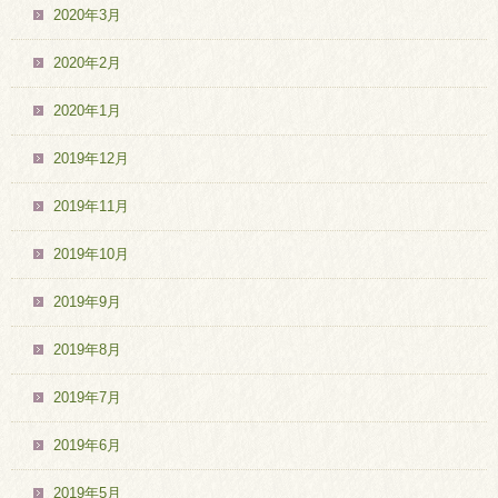
2020年3月
2020年2月
2020年1月
2019年12月
2019年11月
2019年10月
2019年9月
2019年8月
2019年7月
2019年6月
2019年5月