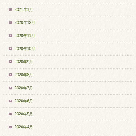
2021年1月
2020年12月
2020年11月
2020年10月
2020年9月
2020年8月
2020年7月
2020年6月
2020年5月
2020年4月