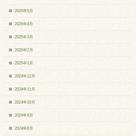
2025年5月
2025年4月
2025年3月
2025年2月
2025年1月
2024年12月
2024年11月
2024年10月
2024年9月
2024年8月