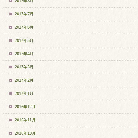
2017年8月
2017年7月
2017年6月
2017年5月
2017年4月
2017年3月
2017年2月
2017年1月
2016年12月
2016年11月
2016年10月