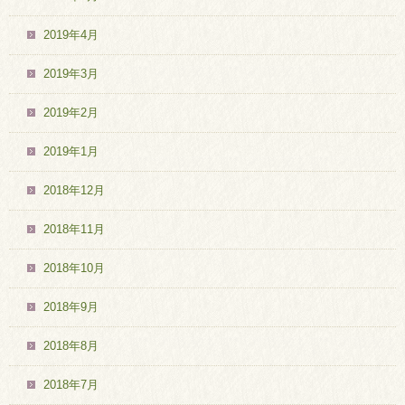
2019年4月
2019年3月
2019年2月
2019年1月
2018年12月
2018年11月
2018年10月
2018年9月
2018年8月
2018年7月