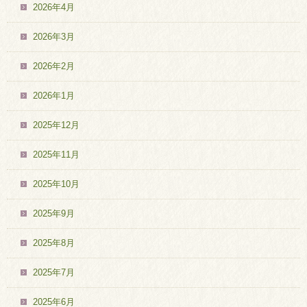
2026年4月
2026年3月
2026年2月
2026年1月
2025年12月
2025年11月
2025年10月
2025年9月
2025年8月
2025年7月
2025年6月