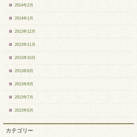
2014年2月
2014年1月
2013年12月
2013年11月
2013年10月
2013年9月
2013年8月
2013年7月
2013年6月
カテゴリー