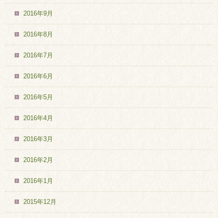
2016年9月
2016年8月
2016年7月
2016年6月
2016年5月
2016年4月
2016年3月
2016年2月
2016年1月
2015年12月