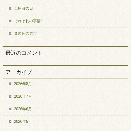
土用丑の日
それぞれの事情⁉
３連休の東京
最近のコメント
アーカイブ
2026年8月
2026年7月
2026年6月
2026年5月