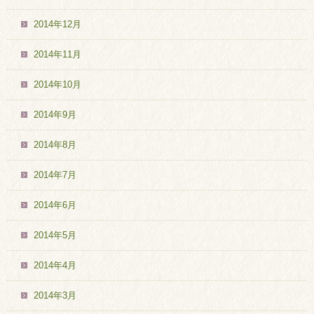
2014年12月
2014年11月
2014年10月
2014年9月
2014年8月
2014年7月
2014年6月
2014年5月
2014年4月
2014年3月