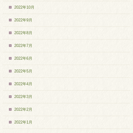
2022年10月
2022年9月
2022年8月
2022年7月
2022年6月
2022年5月
2022年4月
2022年3月
2022年2月
2022年1月