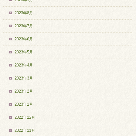
2023年8月
2023年7月
2023年6月
2023年5月
2023年4月
2023年3月
2023年2月
2023年1月
2022年12月
2022年11月