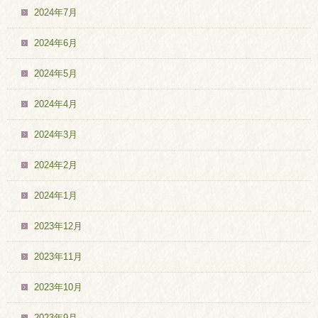
2024年7月
2024年6月
2024年5月
2024年4月
2024年3月
2024年2月
2024年1月
2023年12月
2023年11月
2023年10月
2023年9月