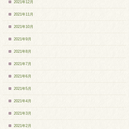
2021年12月
2021年11月
2021年10月
2021年9月
2021年8月
2021年7月
2021年6月
2021年5月
2021年4月
2021年3月
2021年2月