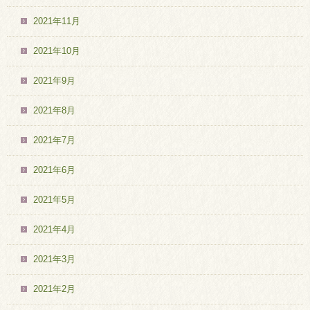
2021年11月
2021年10月
2021年9月
2021年8月
2021年7月
2021年6月
2021年5月
2021年4月
2021年3月
2021年2月