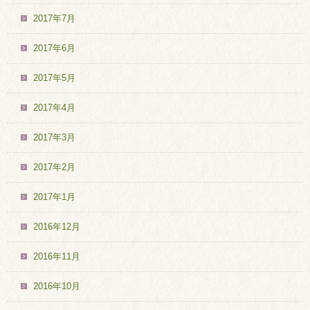
2017年7月
2017年6月
2017年5月
2017年4月
2017年3月
2017年2月
2017年1月
2016年12月
2016年11月
2016年10月