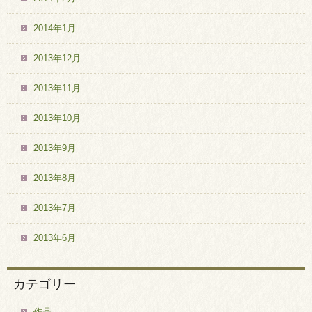
2014年1月
2013年12月
2013年11月
2013年10月
2013年9月
2013年8月
2013年7月
2013年6月
カテゴリー
作品