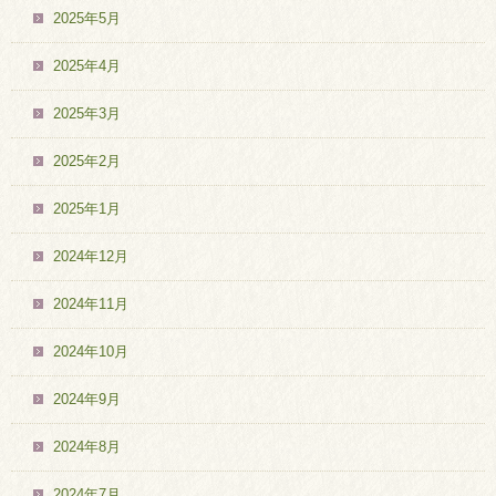
2025年5月
2025年4月
2025年3月
2025年2月
2025年1月
2024年12月
2024年11月
2024年10月
2024年9月
2024年8月
2024年7月