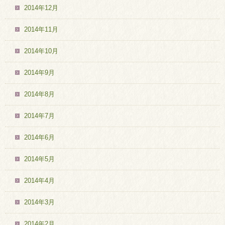
2014年12月
2014年11月
2014年10月
2014年9月
2014年8月
2014年7月
2014年6月
2014年5月
2014年4月
2014年3月
2014年2月