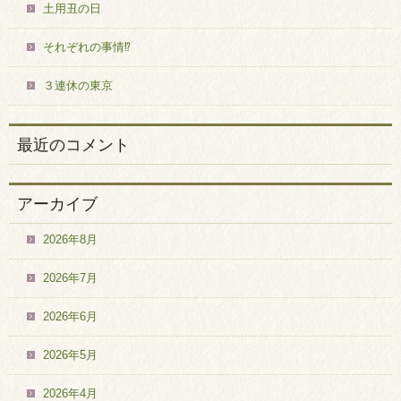
土用丑の日
それぞれの事情⁉
３連休の東京
最近のコメント
アーカイブ
2026年8月
2026年7月
2026年6月
2026年5月
2026年4月