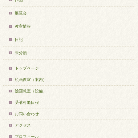
展覧会
教室情報
日記
未分類
トップページ
絵画教室（案内）
絵画教室（設備）
受講可能日程
お問い合わせ
アクセス
プロフィール