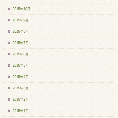
2015年10月
2015年9月
2015年8月
2015年7月
2015年6月
2015年5月
2015年4月
2015年3月
2015年2月
2015年1月