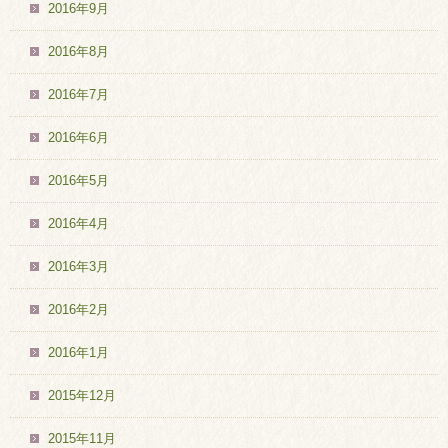
2016年9月
2016年8月
2016年7月
2016年6月
2016年5月
2016年4月
2016年3月
2016年2月
2016年1月
2015年12月
2015年11月