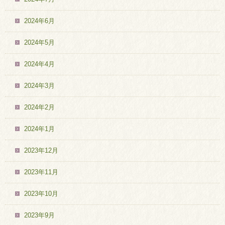
2024年6月
2024年5月
2024年4月
2024年3月
2024年2月
2024年1月
2023年12月
2023年11月
2023年10月
2023年9月