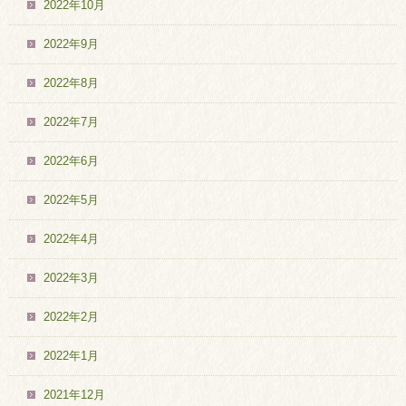
2022年10月
2022年9月
2022年8月
2022年7月
2022年6月
2022年5月
2022年4月
2022年3月
2022年2月
2022年1月
2021年12月