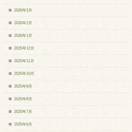
2026年3月
2026年2月
2026年1月
2025年12月
2025年11月
2025年10月
2025年9月
2025年8月
2025年7月
2025年6月