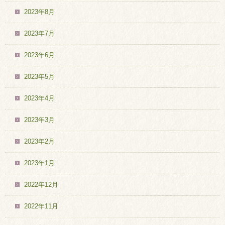
2023年8月
2023年7月
2023年6月
2023年5月
2023年4月
2023年3月
2023年2月
2023年1月
2022年12月
2022年11月