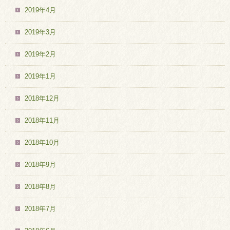
2019年4月
2019年3月
2019年2月
2019年1月
2018年12月
2018年11月
2018年10月
2018年9月
2018年8月
2018年7月