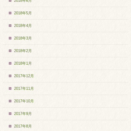
2018年6月
2018年5月
2018年4月
2018年3月
2018年2月
2018年1月
2017年12月
2017年11月
2017年10月
2017年9月
2017年8月