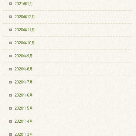
2021年1月
2020年12月
2020年11月
2020年10月
2020年9月
2020年8月
2020年7月
2020年6月
2020年5月
2020年4月
2020年3月