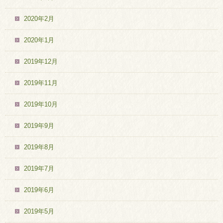
2020年2月
2020年1月
2019年12月
2019年11月
2019年10月
2019年9月
2019年8月
2019年7月
2019年6月
2019年5月