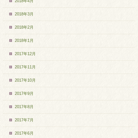
2018年4月
2018年3月
2018年2月
2018年1月
2017年12月
2017年11月
2017年10月
2017年9月
2017年8月
2017年7月
2017年6月