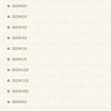
2023年6月
2023年5月
2023年4月
2023年3月
2023年2月
2023年1月
2022年12月
2022年11月
2022年10月
2022年9月