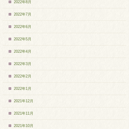
2022年8月
2022年7月
2022年6月
2022年5月
2022年4月
2022年3月
2022年2月
2022年1月
2021年12月
2021年11月
2021年10月