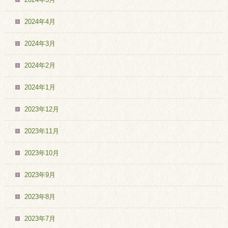
2024年4月
2024年3月
2024年2月
2024年1月
2023年12月
2023年11月
2023年10月
2023年9月
2023年8月
2023年7月