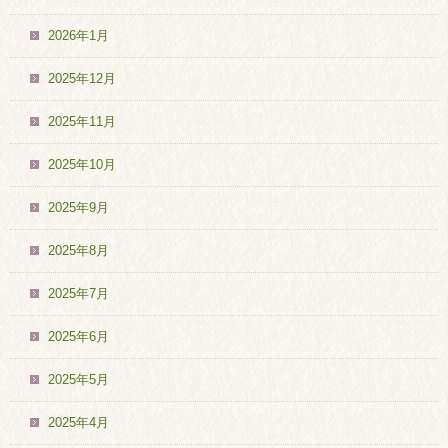
2026年1月
2025年12月
2025年11月
2025年10月
2025年9月
2025年8月
2025年7月
2025年6月
2025年5月
2025年4月