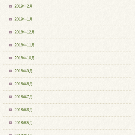
2019年2月
2019年1月
2018年12月
2018年11月
2018年10月
2018年9月
2018年8月
2018年7月
2018年6月
2018年5月