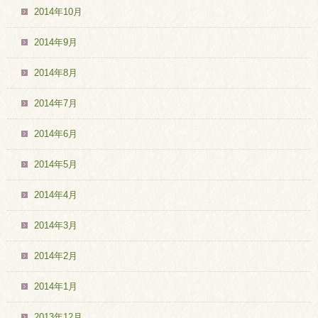
2014年10月
2014年9月
2014年8月
2014年7月
2014年6月
2014年5月
2014年4月
2014年3月
2014年2月
2014年1月
2013年12月