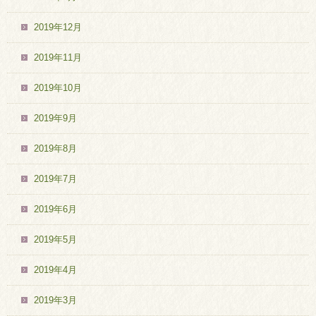
2019年12月
2019年11月
2019年10月
2019年9月
2019年8月
2019年7月
2019年6月
2019年5月
2019年4月
2019年3月