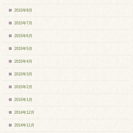
2015年8月
2015年7月
2015年6月
2015年5月
2015年4月
2015年3月
2015年2月
2015年1月
2014年12月
2014年11月