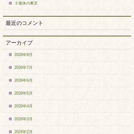
３連休の東京
最近のコメント
アーカイブ
2026年8月
2026年7月
2026年6月
2026年5月
2026年4月
2026年3月
2026年2月