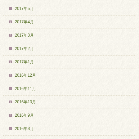
2017年5月
2017年4月
2017年3月
2017年2月
2017年1月
2016年12月
2016年11月
2016年10月
2016年9月
2016年8月