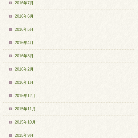
2016年7月
2016年6月
2016年5月
2016年4月
2016年3月
2016年2月
2016年1月
2015年12月
2015年11月
2015年10月
2015年9月