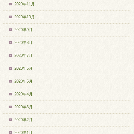
2020年11月
2020年10月
2020年9月
2020年8月
2020年7月
2020年6月
2020年5月
2020年4月
2020年3月
2020年2月
2020年1月