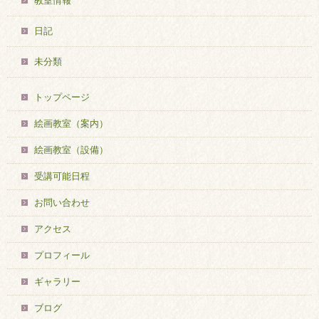
教室情報
日記
未分類
トップページ
絵画教室（案内）
絵画教室（設備）
受講可能日程
お問い合わせ
アクセス
プロフィール
ギャラリー
ブログ