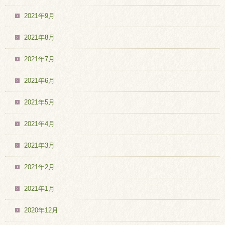
2021年9月
2021年8月
2021年7月
2021年6月
2021年5月
2021年4月
2021年3月
2021年2月
2021年1月
2020年12月