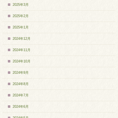
2025年3月
2025年2月
2025年1月
2024年12月
2024年11月
2024年10月
2024年9月
2024年8月
2024年7月
2024年6月
2024年5月