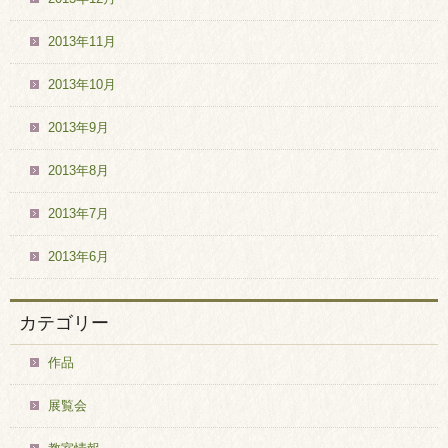
2013年11月
2013年10月
2013年9月
2013年8月
2013年7月
2013年6月
カテゴリー
作品
展覧会