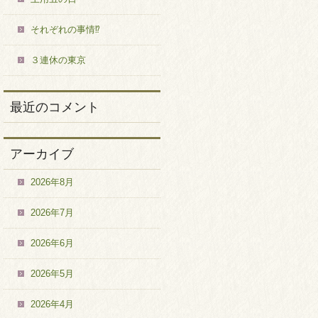
それぞれの事情⁉
３連休の東京
最近のコメント
アーカイブ
2026年8月
2026年7月
2026年6月
2026年5月
2026年4月