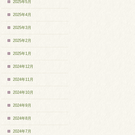
2025年5月
2025年4月
2025年3月
2025年2月
2025年1月
2024年12月
2024年11月
2024年10月
2024年9月
2024年8月
2024年7月