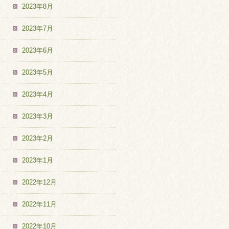
2023年8月
2023年7月
2023年6月
2023年5月
2023年4月
2023年3月
2023年2月
2023年1月
2022年12月
2022年11月
2022年10月