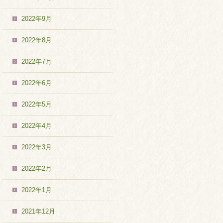
2022年9月
2022年8月
2022年7月
2022年6月
2022年5月
2022年4月
2022年3月
2022年2月
2022年1月
2021年12月