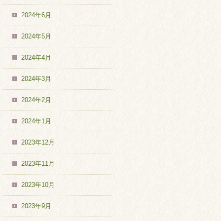
2024年6月
2024年5月
2024年4月
2024年3月
2024年2月
2024年1月
2023年12月
2023年11月
2023年10月
2023年9月