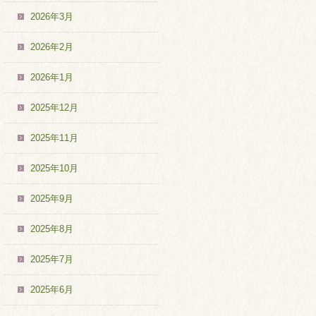
2026年3月
2026年2月
2026年1月
2025年12月
2025年11月
2025年10月
2025年9月
2025年8月
2025年7月
2025年6月