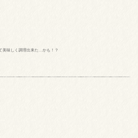
て美味しく調理出来た…かも！？