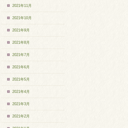
2021年11月
2021年10月
2021年9月
2021年8月
2021年7月
2021年6月
2021年5月
2021年4月
2021年3月
2021年2月