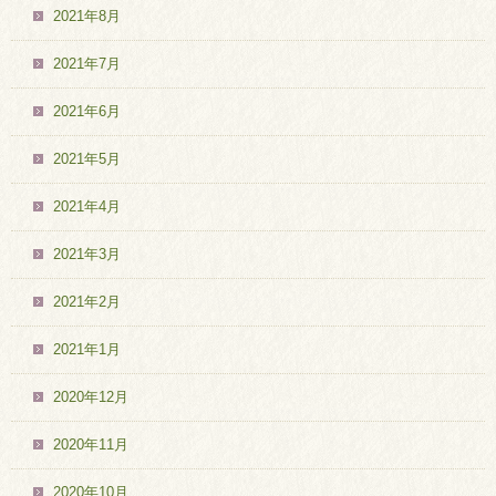
2021年8月
2021年7月
2021年6月
2021年5月
2021年4月
2021年3月
2021年2月
2021年1月
2020年12月
2020年11月
2020年10月