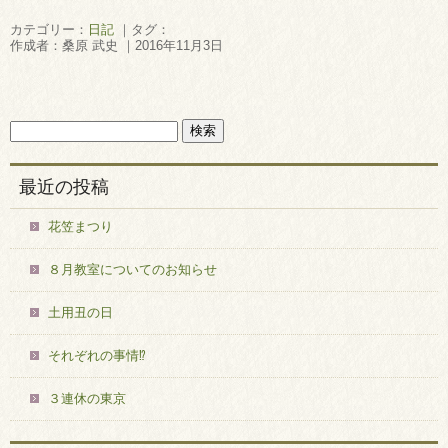
カテゴリー：
日記
｜タグ：
作成者：桑原 武史 ｜2016年11月3日
最近の投稿
花笠まつり
８月教室についてのお知らせ
土用丑の日
それぞれの事情⁉
３連休の東京