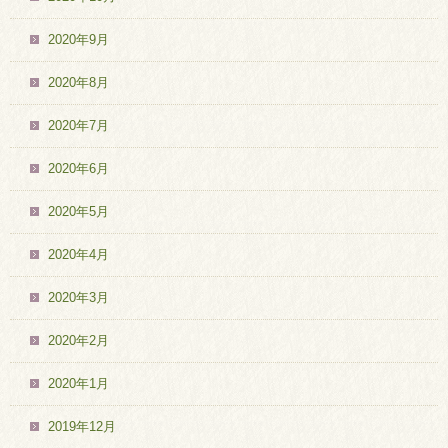
2020年9月
2020年8月
2020年7月
2020年6月
2020年5月
2020年4月
2020年3月
2020年2月
2020年1月
2019年12月