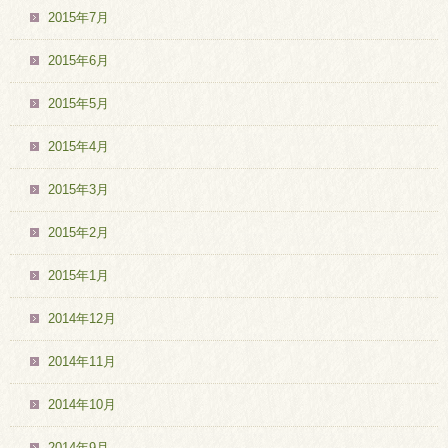
2015年7月
2015年6月
2015年5月
2015年4月
2015年3月
2015年2月
2015年1月
2014年12月
2014年11月
2014年10月
2014年9月