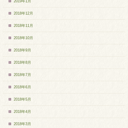
2019年1月
2018年12月
2018年11月
2018年10月
2018年9月
2018年8月
2018年7月
2018年6月
2018年5月
2018年4月
2018年3月