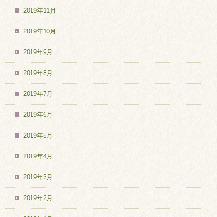
2019年11月
2019年10月
2019年9月
2019年8月
2019年7月
2019年6月
2019年5月
2019年4月
2019年3月
2019年2月