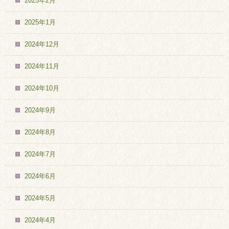
2025年2月
2025年1月
2024年12月
2024年11月
2024年10月
2024年9月
2024年8月
2024年7月
2024年6月
2024年5月
2024年4月