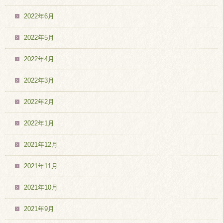
2022年6月
2022年5月
2022年4月
2022年3月
2022年2月
2022年1月
2021年12月
2021年11月
2021年10月
2021年9月