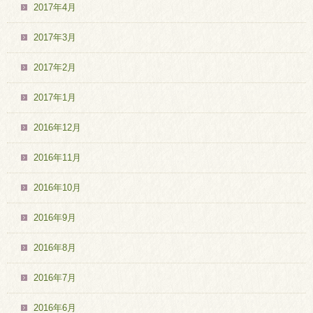
2017年4月
2017年3月
2017年2月
2017年1月
2016年12月
2016年11月
2016年10月
2016年9月
2016年8月
2016年7月
2016年6月