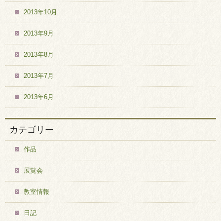
2013年10月
2013年9月
2013年8月
2013年7月
2013年6月
カテゴリー
作品
展覧会
教室情報
日記