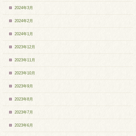
2024年3月
2024年2月
2024年1月
2023年12月
2023年11月
2023年10月
2023年9月
2023年8月
2023年7月
2023年6月