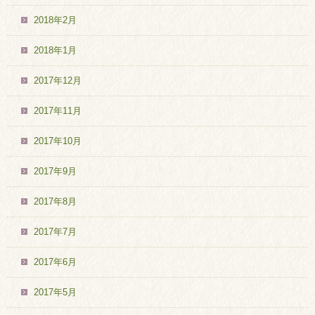
2018年2月
2018年1月
2017年12月
2017年11月
2017年10月
2017年9月
2017年8月
2017年7月
2017年6月
2017年5月