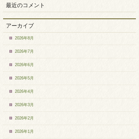
最近のコメント
アーカイブ
2026年8月
2026年7月
2026年6月
2026年5月
2026年4月
2026年3月
2026年2月
2026年1月