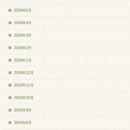
2016年5月
2016年4月
2016年3月
2016年2月
2016年1月
2015年12月
2015年11月
2015年10月
2015年9月
2015年8月