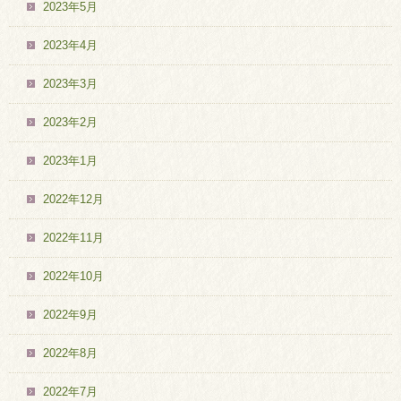
2023年5月
2023年4月
2023年3月
2023年2月
2023年1月
2022年12月
2022年11月
2022年10月
2022年9月
2022年8月
2022年7月