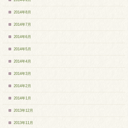
2014年8月
2014年7月
2014年6月
2014年5月
2014年4月
2014年3月
2014年2月
2014年1月
2013年12月
2013年11月