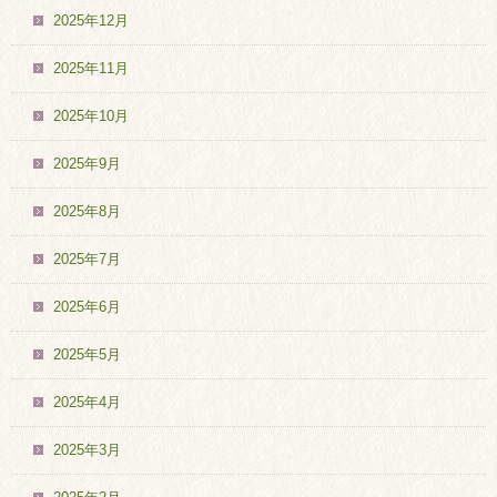
2025年12月
2025年11月
2025年10月
2025年9月
2025年8月
2025年7月
2025年6月
2025年5月
2025年4月
2025年3月