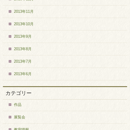
2013年11月
2013年10月
2013年9月
2013年8月
2013年7月
2013年6月
カテゴリー
作品
展覧会
教室情報