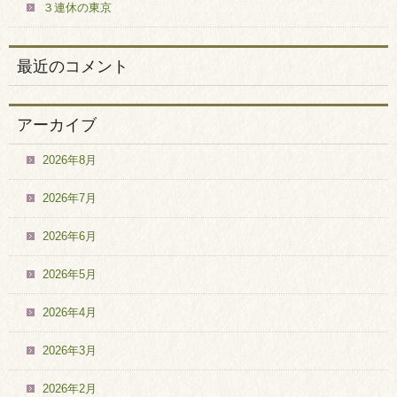
３連休の東京
最近のコメント
アーカイブ
2026年8月
2026年7月
2026年6月
2026年5月
2026年4月
2026年3月
2026年2月