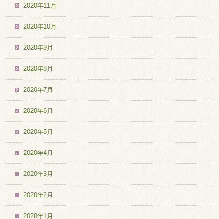
2020年11月
2020年10月
2020年9月
2020年8月
2020年7月
2020年6月
2020年5月
2020年4月
2020年3月
2020年2月
2020年1月