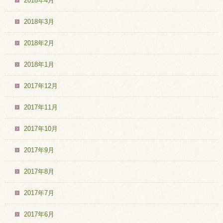
2018年4月
2018年3月
2018年2月
2018年1月
2017年12月
2017年11月
2017年10月
2017年9月
2017年8月
2017年7月
2017年6月