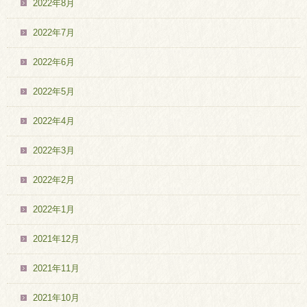
2022年8月
2022年7月
2022年6月
2022年5月
2022年4月
2022年3月
2022年2月
2022年1月
2021年12月
2021年11月
2021年10月