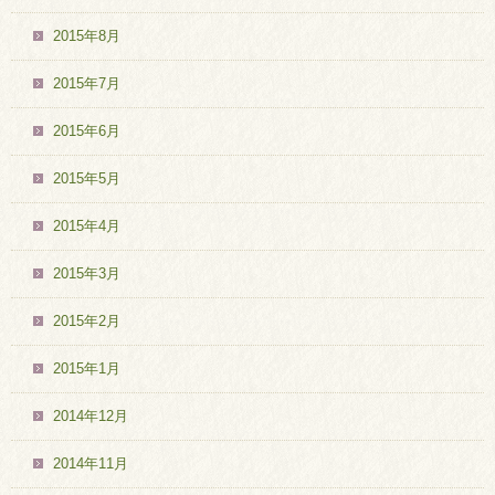
2015年8月
2015年7月
2015年6月
2015年5月
2015年4月
2015年3月
2015年2月
2015年1月
2014年12月
2014年11月