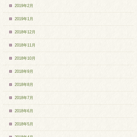
2019年2月
2019年1月
2018年12月
2018年11月
2018年10月
2018年9月
2018年8月
2018年7月
2018年6月
2018年5月