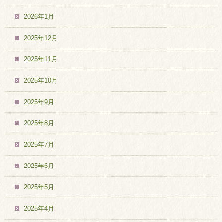
2026年1月
2025年12月
2025年11月
2025年10月
2025年9月
2025年8月
2025年7月
2025年6月
2025年5月
2025年4月