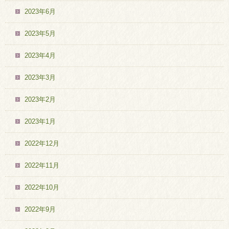
2023年6月
2023年5月
2023年4月
2023年3月
2023年2月
2023年1月
2022年12月
2022年11月
2022年10月
2022年9月