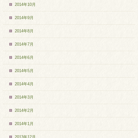
2014年10月
2014年9月
2014年8月
2014年7月
2014年6月
2014年5月
2014年4月
2014年3月
2014年2月
2014年1月
2013年12月