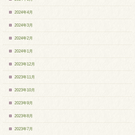
2024年4月
2024年3月
2024年2月
2024年1月
2023年12月
2023年11月
2023年10月
2023年9月
2023年8月
2023年7月