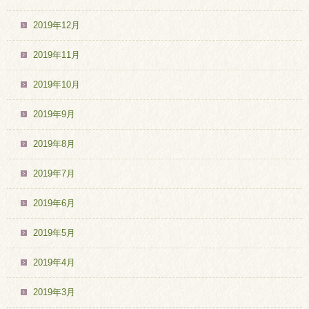
2019年12月
2019年11月
2019年10月
2019年9月
2019年8月
2019年7月
2019年6月
2019年5月
2019年4月
2019年3月