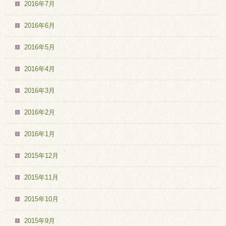
2016年7月
2016年6月
2016年5月
2016年4月
2016年3月
2016年2月
2016年1月
2015年12月
2015年11月
2015年10月
2015年9月