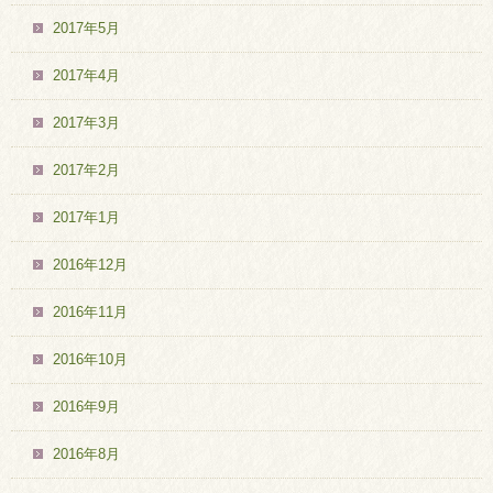
2017年5月
2017年4月
2017年3月
2017年2月
2017年1月
2016年12月
2016年11月
2016年10月
2016年9月
2016年8月