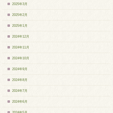
2025年3月
2025年2月
2025年1月
2024年12月
2024年11月
2024年10月
2024年9月
2024年8月
2024年7月
2024年6月
2024年5月