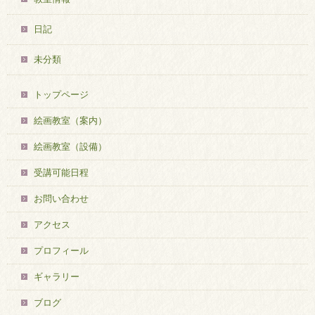
日記
未分類
トップページ
絵画教室（案内）
絵画教室（設備）
受講可能日程
お問い合わせ
アクセス
プロフィール
ギャラリー
ブログ