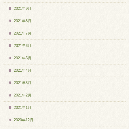
2021年9月
2021年8月
2021年7月
2021年6月
2021年5月
2021年4月
2021年3月
2021年2月
2021年1月
2020年12月