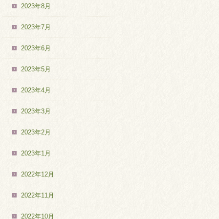
2023年8月
2023年7月
2023年6月
2023年5月
2023年4月
2023年3月
2023年2月
2023年1月
2022年12月
2022年11月
2022年10月