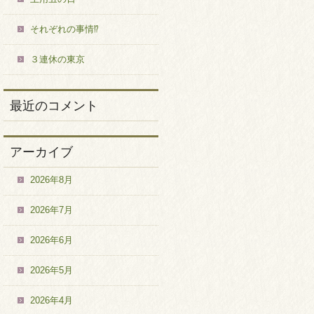
それぞれの事情⁉
３連休の東京
最近のコメント
アーカイブ
2026年8月
2026年7月
2026年6月
2026年5月
2026年4月