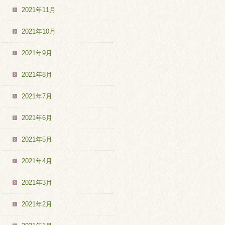
2021年11月
2021年10月
2021年9月
2021年8月
2021年7月
2021年6月
2021年5月
2021年4月
2021年3月
2021年2月