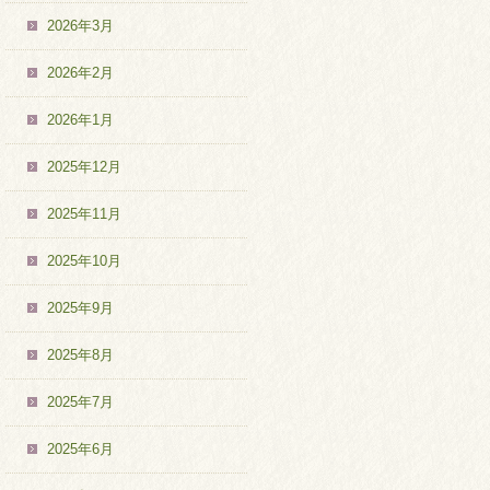
2026年3月
2026年2月
2026年1月
2025年12月
2025年11月
2025年10月
2025年9月
2025年8月
2025年7月
2025年6月