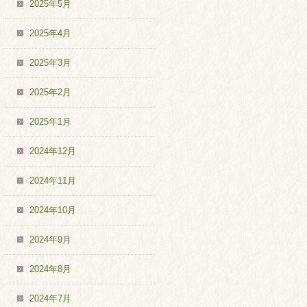
2025年5月
2025年4月
2025年3月
2025年2月
2025年1月
2024年12月
2024年11月
2024年10月
2024年9月
2024年8月
2024年7月