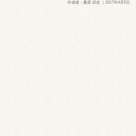
作成者：桑原 武史 ｜2017年4月5日