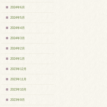
2024年6月
2024年5月
2024年4月
2024年3月
2024年2月
2024年1月
2023年12月
2023年11月
2023年10月
2023年9月