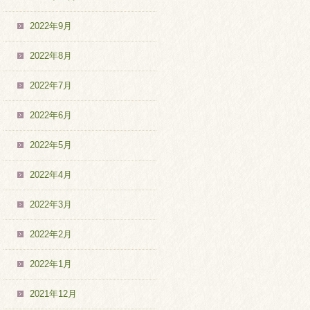
2022年9月
2022年8月
2022年7月
2022年6月
2022年5月
2022年4月
2022年3月
2022年2月
2022年1月
2021年12月