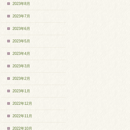
2023年8月
2023年7月
2023年6月
2023年5月
2023年4月
2023年3月
2023年2月
2023年1月
2022年12月
2022年11月
2022年10月