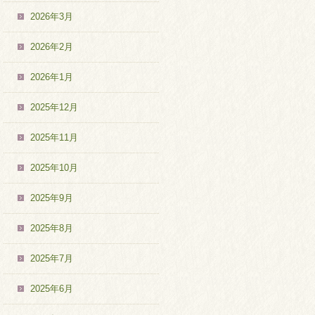
2026年3月
2026年2月
2026年1月
2025年12月
2025年11月
2025年10月
2025年9月
2025年8月
2025年7月
2025年6月