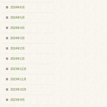
2024年6月
2024年5月
2024年4月
2024年3月
2024年2月
2024年1月
2023年12月
2023年11月
2023年10月
2023年9月