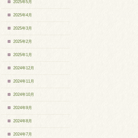
2025年5月
2025年4月
2025年3月
2025年2月
2025年1月
2024年12月
2024年11月
2024年10月
2024年9月
2024年8月
2024年7月