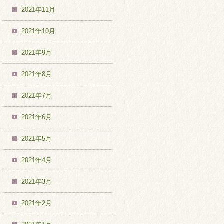
2021年11月
2021年10月
2021年9月
2021年8月
2021年7月
2021年6月
2021年5月
2021年4月
2021年3月
2021年2月