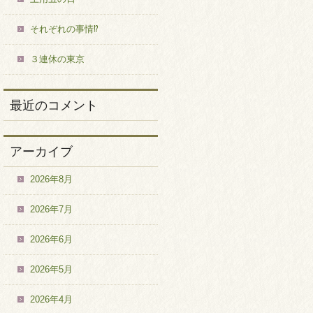
それぞれの事情⁉
３連休の東京
最近のコメント
アーカイブ
2026年8月
2026年7月
2026年6月
2026年5月
2026年4月