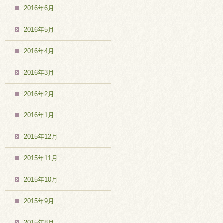
2016年6月
2016年5月
2016年4月
2016年3月
2016年2月
2016年1月
2015年12月
2015年11月
2015年10月
2015年9月
2015年8月