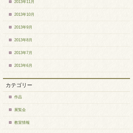
2013年11月
2013年10月
2013年9月
2013年8月
2013年7月
2013年6月
カテゴリー
作品
展覧会
教室情報