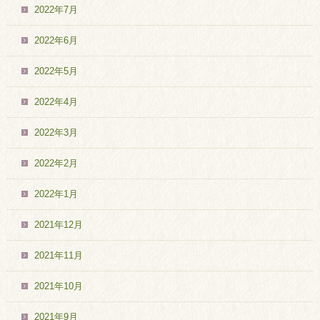
2022年7月
2022年6月
2022年5月
2022年4月
2022年3月
2022年2月
2022年1月
2021年12月
2021年11月
2021年10月
2021年9月