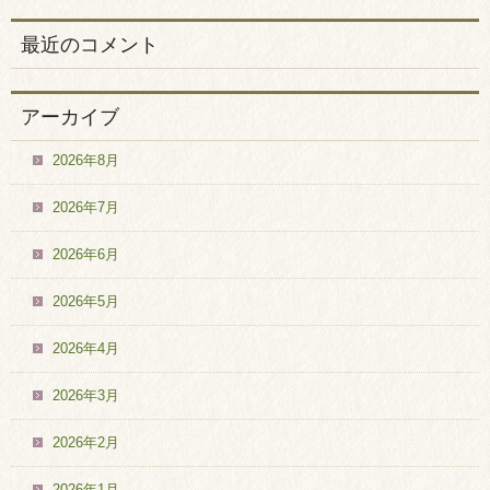
最近のコメント
アーカイブ
2026年8月
2026年7月
2026年6月
2026年5月
2026年4月
2026年3月
2026年2月
2026年1月