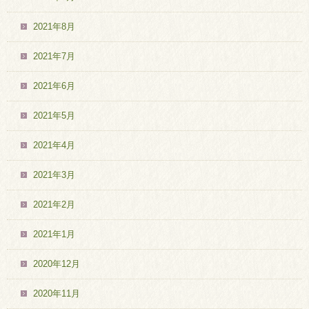
2021年8月
2021年7月
2021年6月
2021年5月
2021年4月
2021年3月
2021年2月
2021年1月
2020年12月
2020年11月