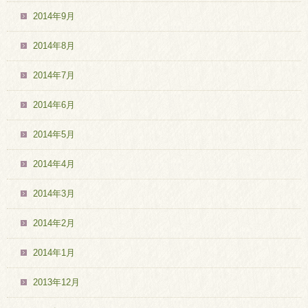
2014年9月
2014年8月
2014年7月
2014年6月
2014年5月
2014年4月
2014年3月
2014年2月
2014年1月
2013年12月