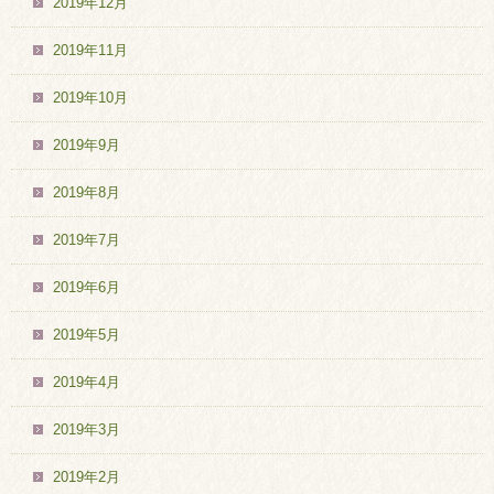
2019年12月
2019年11月
2019年10月
2019年9月
2019年8月
2019年7月
2019年6月
2019年5月
2019年4月
2019年3月
2019年2月