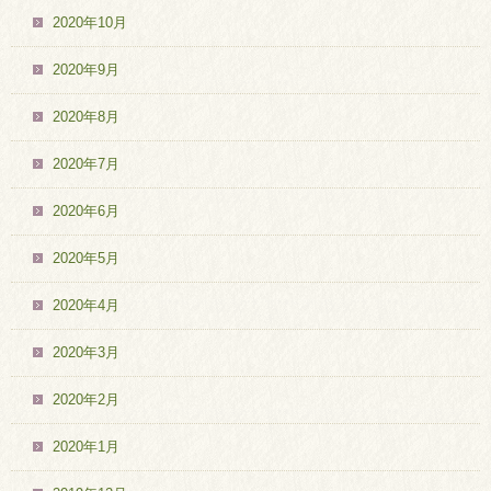
2020年10月
2020年9月
2020年8月
2020年7月
2020年6月
2020年5月
2020年4月
2020年3月
2020年2月
2020年1月