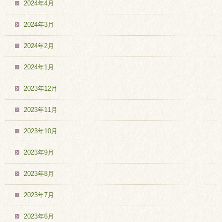
2024年4月
2024年3月
2024年2月
2024年1月
2023年12月
2023年11月
2023年10月
2023年9月
2023年8月
2023年7月
2023年6月