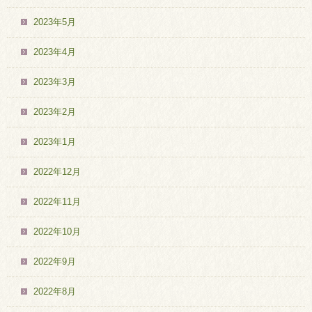
2023年5月
2023年4月
2023年3月
2023年2月
2023年1月
2022年12月
2022年11月
2022年10月
2022年9月
2022年8月