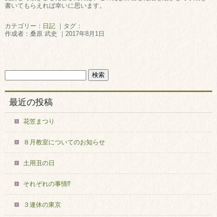
書いてもらえれば幸いに思います。
カテゴリー：
日記
｜タグ：
作成者：桑原 武史 ｜2017年8月1日
最近の投稿
花笠まつり
８月教室についてのお知らせ
土用丑の日
それぞれの事情⁉
３連休の東京