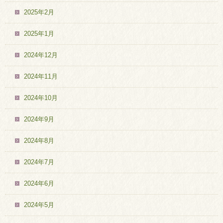
2025年2月
2025年1月
2024年12月
2024年11月
2024年10月
2024年9月
2024年8月
2024年7月
2024年6月
2024年5月