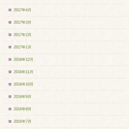
2017年4月
2017年3月
2017年2月
2017年1月
2016年12月
2016年11月
2016年10月
2016年9月
2016年8月
2016年7月