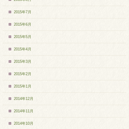
2015年7月
2015年6月
2015年5月
2015年4月
2015年3月
2015年2月
2015年1月
2014年12月
2014年11月
2014年10月