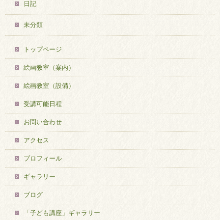
日記
未分類
トップページ
絵画教室（案内）
絵画教室（設備）
受講可能日程
お問い合わせ
アクセス
プロフィール
ギャラリー
ブログ
「子ども講座」ギャラリー