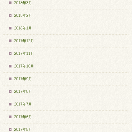
2018年3月
2018年2月
2018年1月
2017年12月
2017年11月
2017年10月
2017年9月
2017年8月
2017年7月
2017年6月
2017年5月