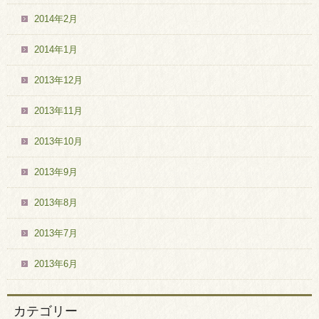
2014年2月
2014年1月
2013年12月
2013年11月
2013年10月
2013年9月
2013年8月
2013年7月
2013年6月
カテゴリー