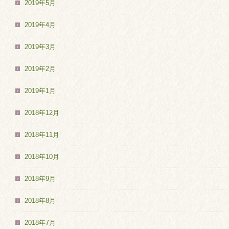
2019年5月
2019年4月
2019年3月
2019年2月
2019年1月
2018年12月
2018年11月
2018年10月
2018年9月
2018年8月
2018年7月