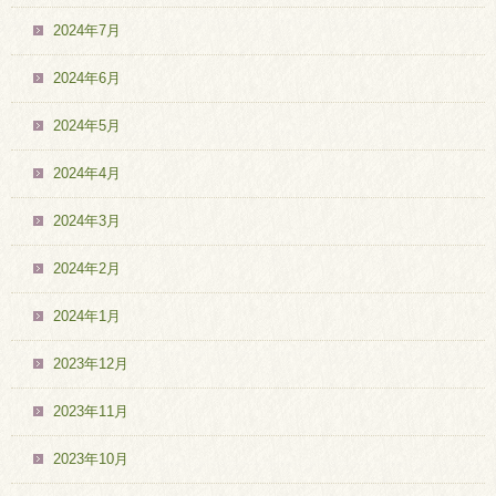
2024年7月
2024年6月
2024年5月
2024年4月
2024年3月
2024年2月
2024年1月
2023年12月
2023年11月
2023年10月