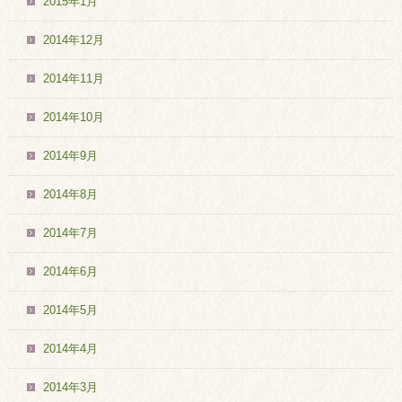
2015年1月
2014年12月
2014年11月
2014年10月
2014年9月
2014年8月
2014年7月
2014年6月
2014年5月
2014年4月
2014年3月