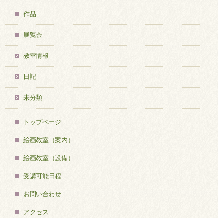
作品
展覧会
教室情報
日記
未分類
トップページ
絵画教室（案内）
絵画教室（設備）
受講可能日程
お問い合わせ
アクセス