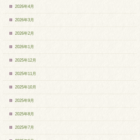
2026年4月
2026年3月
2026年2月
2026年1月
2025年12月
2025年11月
2025年10月
2025年9月
2025年8月
2025年7月