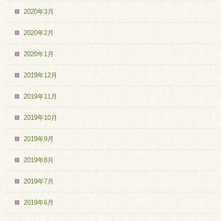
2020年3月
2020年2月
2020年1月
2019年12月
2019年11月
2019年10月
2019年9月
2019年8月
2019年7月
2019年6月