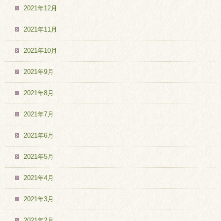
2021年12月
2021年11月
2021年10月
2021年9月
2021年8月
2021年7月
2021年6月
2021年5月
2021年4月
2021年3月
2021年2月