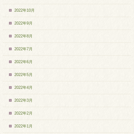
2022年10月
2022年9月
2022年8月
2022年7月
2022年6月
2022年5月
2022年4月
2022年3月
2022年2月
2022年1月