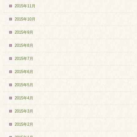
2015年11月
2015年10月
2015年9月
2015年8月
2015年7月
2015年6月
2015年5月
2015年4月
2015年3月
2015年2月