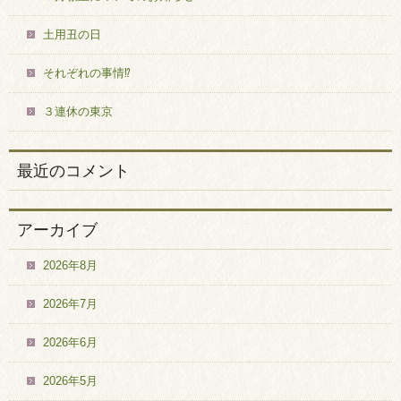
土用丑の日
それぞれの事情⁉
３連休の東京
最近のコメント
アーカイブ
2026年8月
2026年7月
2026年6月
2026年5月