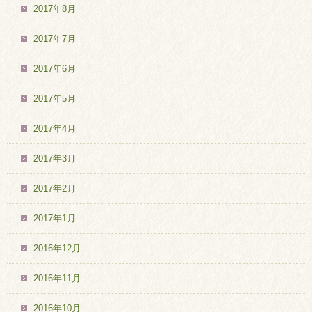
2017年8月
2017年7月
2017年6月
2017年5月
2017年4月
2017年3月
2017年2月
2017年1月
2016年12月
2016年11月
2016年10月