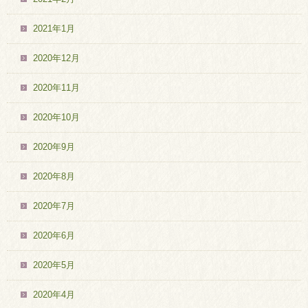
2021年1月
2020年12月
2020年11月
2020年10月
2020年9月
2020年8月
2020年7月
2020年6月
2020年5月
2020年4月