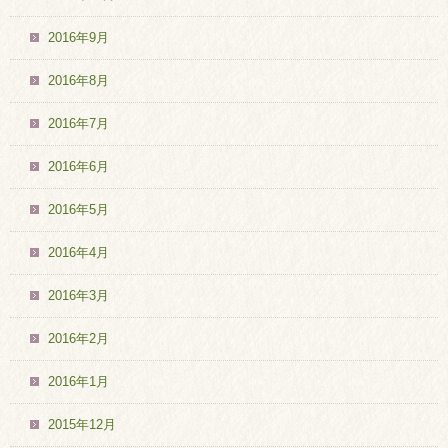
2016年9月
2016年8月
2016年7月
2016年6月
2016年5月
2016年4月
2016年3月
2016年2月
2016年1月
2015年12月