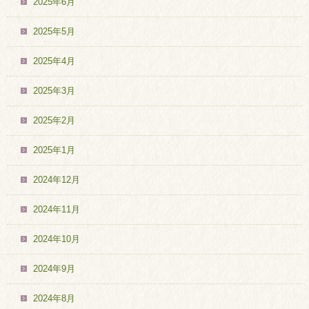
2025年6月
2025年5月
2025年4月
2025年3月
2025年2月
2025年1月
2024年12月
2024年11月
2024年10月
2024年9月
2024年8月