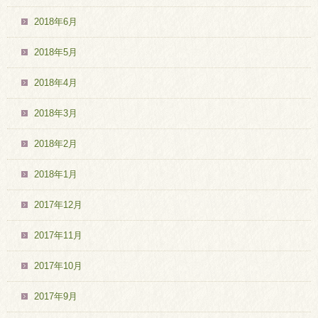
2018年6月
2018年5月
2018年4月
2018年3月
2018年2月
2018年1月
2017年12月
2017年11月
2017年10月
2017年9月