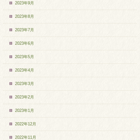
2023年9月
2023年8月
2023年7月
2023年6月
2023年5月
2023年4月
2023年3月
2023年2月
2023年1月
2022年12月
2022年11月