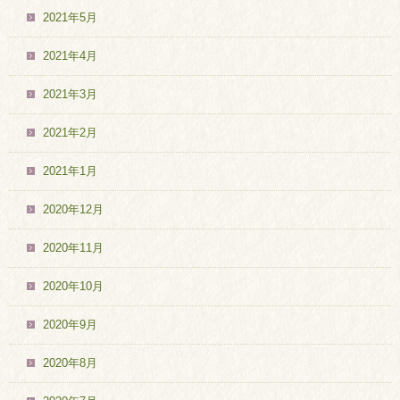
2021年5月
2021年4月
2021年3月
2021年2月
2021年1月
2020年12月
2020年11月
2020年10月
2020年9月
2020年8月