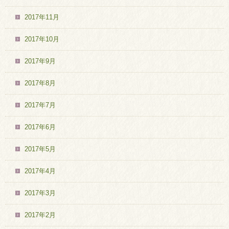
2017年11月
2017年10月
2017年9月
2017年8月
2017年7月
2017年6月
2017年5月
2017年4月
2017年3月
2017年2月