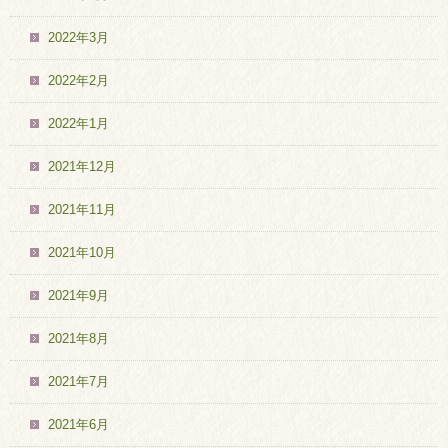
2022年3月
2022年2月
2022年1月
2021年12月
2021年11月
2021年10月
2021年9月
2021年8月
2021年7月
2021年6月