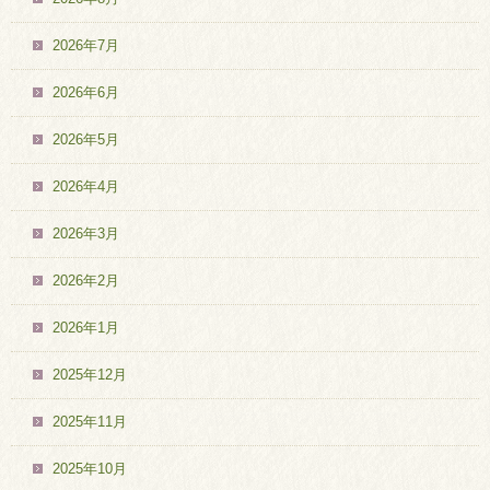
2026年7月
2026年6月
2026年5月
2026年4月
2026年3月
2026年2月
2026年1月
2025年12月
2025年11月
2025年10月