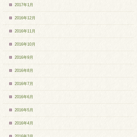
2017年1月
2016年12月
2016年11月
2016年10月
2016年9月
2016年8月
2016年7月
2016年6月
2016年5月
2016年4月
2016年3月