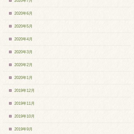
2020年7月
2020年6月
2020年5月
2020年4月
2020年3月
2020年2月
2020年1月
2019年12月
2019年11月
2019年10月
2019年9月