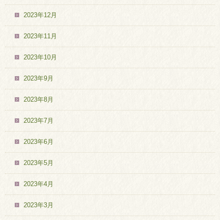
2023年12月
2023年11月
2023年10月
2023年9月
2023年8月
2023年7月
2023年6月
2023年5月
2023年4月
2023年3月