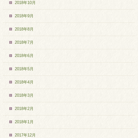
2018年10月
2018年9月
2018年8月
2018年7月
2018年6月
2018年5月
2018年4月
2018年3月
2018年2月
2018年1月
2017年12月