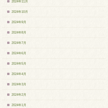
2024年11月
2024年10月
2024年9月
2024年8月
2024年7月
2024年6月
2024年5月
2024年4月
2024年3月
2024年2月
2024年1月