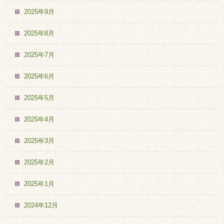
2025年9月
2025年8月
2025年7月
2025年6月
2025年5月
2025年4月
2025年3月
2025年2月
2025年1月
2024年12月