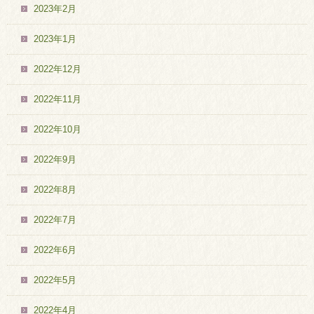
2023年2月
2023年1月
2022年12月
2022年11月
2022年10月
2022年9月
2022年8月
2022年7月
2022年6月
2022年5月
2022年4月