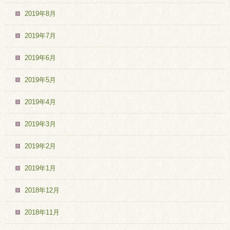
2019年8月
2019年7月
2019年6月
2019年5月
2019年4月
2019年3月
2019年2月
2019年1月
2018年12月
2018年11月