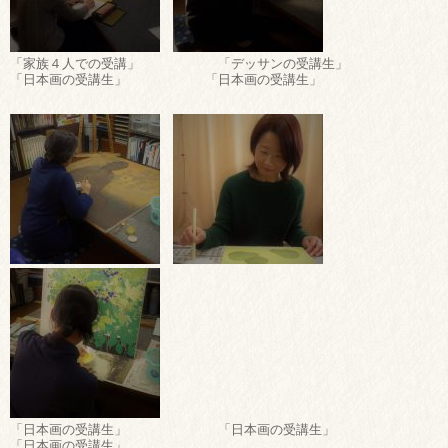
「家族４人での受講」 「デッサンの受講生」
「日本画の受講生」 「日本画の受講生」
「日本画の受講生」 「日本画の受講生」
「日本画の受講生」