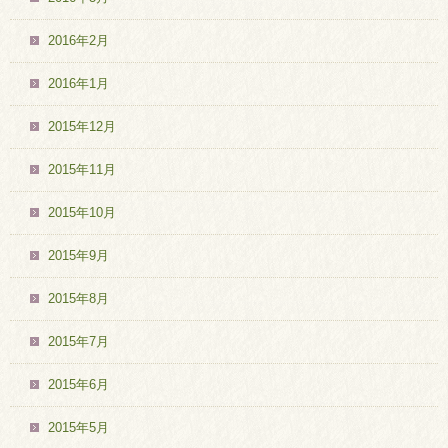
2016年2月
2016年1月
2015年12月
2015年11月
2015年10月
2015年9月
2015年8月
2015年7月
2015年6月
2015年5月