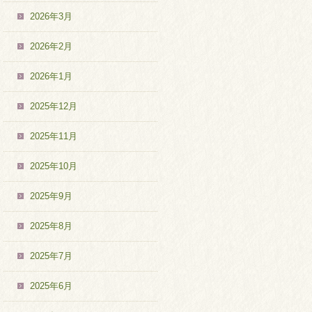
2026年3月
2026年2月
2026年1月
2025年12月
2025年11月
2025年10月
2025年9月
2025年8月
2025年7月
2025年6月