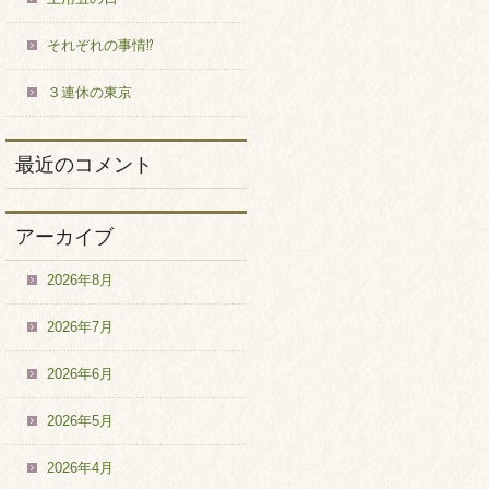
それぞれの事情⁉
３連休の東京
最近のコメント
アーカイブ
2026年8月
2026年7月
2026年6月
2026年5月
2026年4月