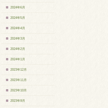
2024年6月
2024年5月
2024年4月
2024年3月
2024年2月
2024年1月
2023年12月
2023年11月
2023年10月
2023年9月