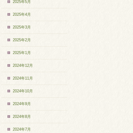
2025年5月
2025年4月
2025年3月
2025年2月
2025年1月
2024年12月
2024年11月
2024年10月
2024年9月
2024年8月
2024年7月