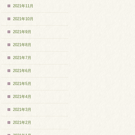
2021年11月
2021年10月
2021年9月
2021年8月
2021年7月
2021年6月
2021年5月
2021年4月
2021年3月
2021年2月