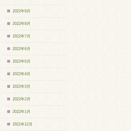
2022年9月
2022年8月
2022年7月
2022年6月
2022年5月
2022年4月
2022年3月
2022年2月
2022年1月
2021年12月