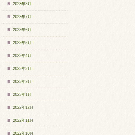
2023年8月
2023年7月
2023年6月
2023年5月
2023年4月
2023年3月
2023年2月
2023年1月
2022年12月
2022年11月
2022年10月