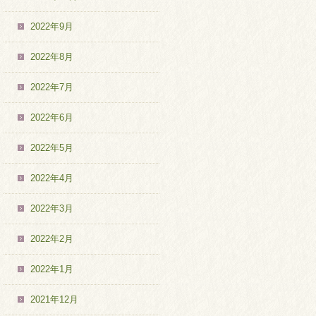
2022年9月
2022年8月
2022年7月
2022年6月
2022年5月
2022年4月
2022年3月
2022年2月
2022年1月
2021年12月