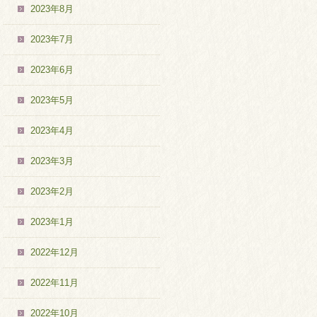
2023年8月
2023年7月
2023年6月
2023年5月
2023年4月
2023年3月
2023年2月
2023年1月
2022年12月
2022年11月
2022年10月