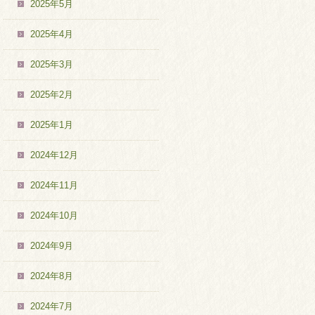
2025年5月
2025年4月
2025年3月
2025年2月
2025年1月
2024年12月
2024年11月
2024年10月
2024年9月
2024年8月
2024年7月