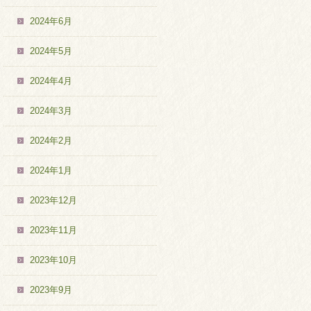
2024年6月
2024年5月
2024年4月
2024年3月
2024年2月
2024年1月
2023年12月
2023年11月
2023年10月
2023年9月