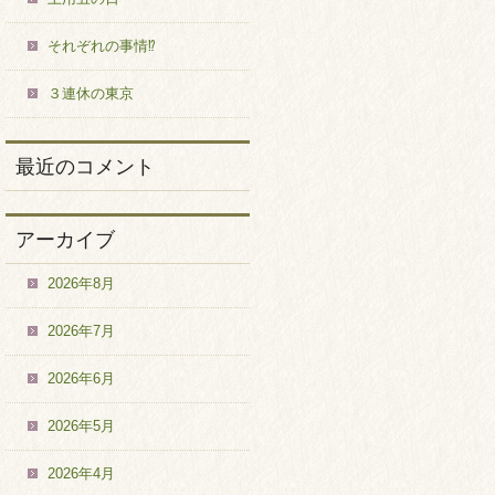
それぞれの事情⁉
３連休の東京
最近のコメント
アーカイブ
2026年8月
2026年7月
2026年6月
2026年5月
2026年4月