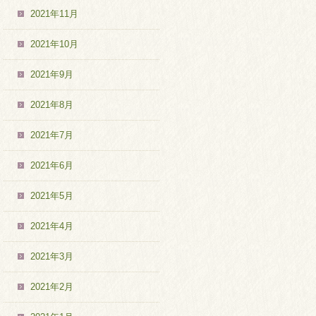
2021年11月
2021年10月
2021年9月
2021年8月
2021年7月
2021年6月
2021年5月
2021年4月
2021年3月
2021年2月