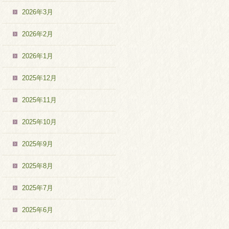
2026年3月
2026年2月
2026年1月
2025年12月
2025年11月
2025年10月
2025年9月
2025年8月
2025年7月
2025年6月