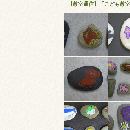
【教室通信】「こども教