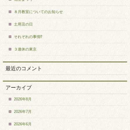
８月教室についてのお知らせ
土用丑の日
それぞれの事情⁉
３連休の東京
最近のコメント
アーカイブ
2026年8月
2026年7月
2026年6月