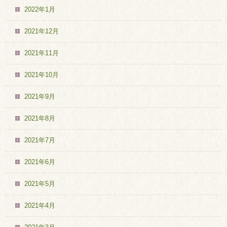
2022年1月
2021年12月
2021年11月
2021年10月
2021年9月
2021年8月
2021年7月
2021年6月
2021年5月
2021年4月