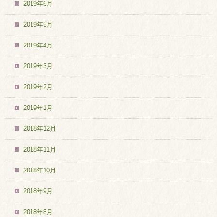
2019年6月
2019年5月
2019年4月
2019年3月
2019年2月
2019年1月
2018年12月
2018年11月
2018年10月
2018年9月
2018年8月