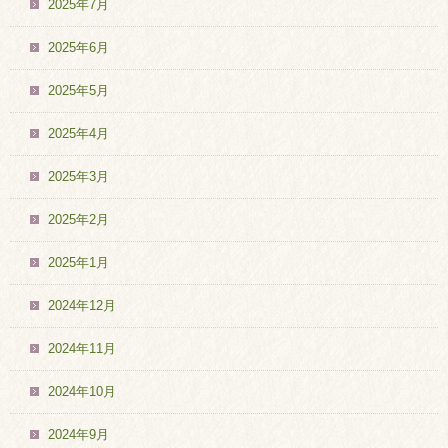
2025年7月
2025年6月
2025年5月
2025年4月
2025年3月
2025年2月
2025年1月
2024年12月
2024年11月
2024年10月
2024年9月