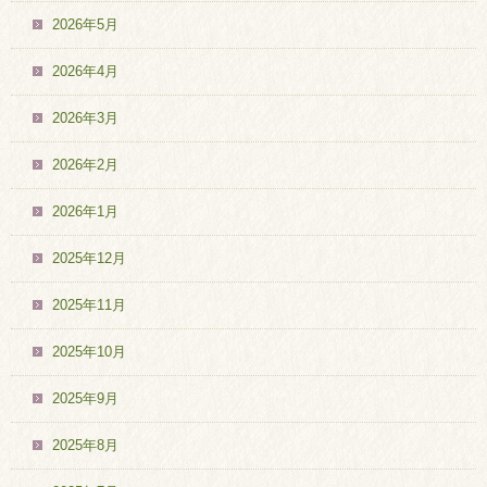
2026年5月
2026年4月
2026年3月
2026年2月
2026年1月
2025年12月
2025年11月
2025年10月
2025年9月
2025年8月