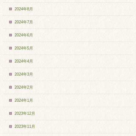
2024年8月
2024年7月
2024年6月
2024年5月
2024年4月
2024年3月
2024年2月
2024年1月
2023年12月
2023年11月