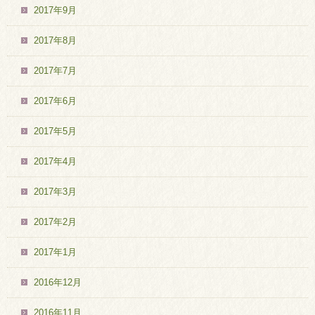
2017年9月
2017年8月
2017年7月
2017年6月
2017年5月
2017年4月
2017年3月
2017年2月
2017年1月
2016年12月
2016年11月