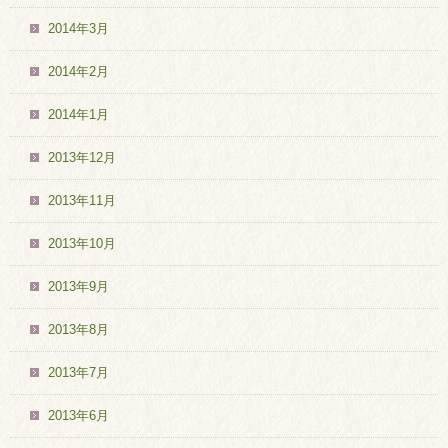
2014年3月
2014年2月
2014年1月
2013年12月
2013年11月
2013年10月
2013年9月
2013年8月
2013年7月
2013年6月