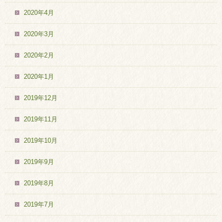
2020年4月
2020年3月
2020年2月
2020年1月
2019年12月
2019年11月
2019年10月
2019年9月
2019年8月
2019年7月