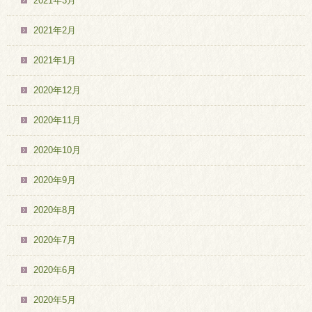
2021年3月
2021年2月
2021年1月
2020年12月
2020年11月
2020年10月
2020年9月
2020年8月
2020年7月
2020年6月
2020年5月