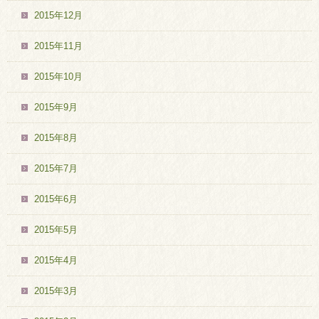
2015年12月
2015年11月
2015年10月
2015年9月
2015年8月
2015年7月
2015年6月
2015年5月
2015年4月
2015年3月