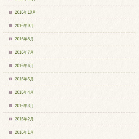
2016年10月
2016年9月
2016年8月
2016年7月
2016年6月
2016年5月
2016年4月
2016年3月
2016年2月
2016年1月