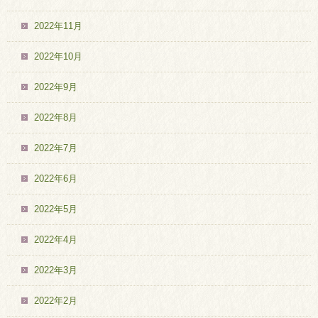
2022年11月
2022年10月
2022年9月
2022年8月
2022年7月
2022年6月
2022年5月
2022年4月
2022年3月
2022年2月