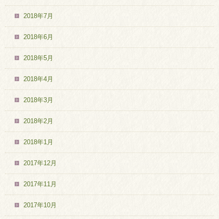
2018年7月
2018年6月
2018年5月
2018年4月
2018年3月
2018年2月
2018年1月
2017年12月
2017年11月
2017年10月