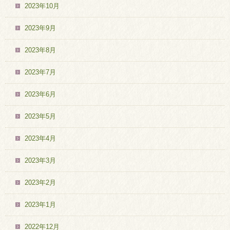
2023年10月
2023年9月
2023年8月
2023年7月
2023年6月
2023年5月
2023年4月
2023年3月
2023年2月
2023年1月
2022年12月