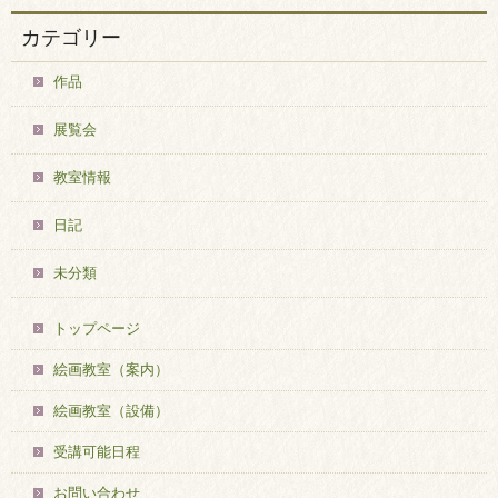
カテゴリー
作品
展覧会
教室情報
日記
未分類
トップページ
絵画教室（案内）
絵画教室（設備）
受講可能日程
お問い合わせ