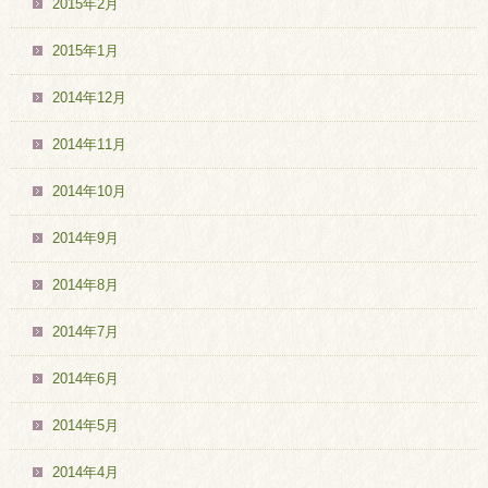
2015年2月
2015年1月
2014年12月
2014年11月
2014年10月
2014年9月
2014年8月
2014年7月
2014年6月
2014年5月
2014年4月