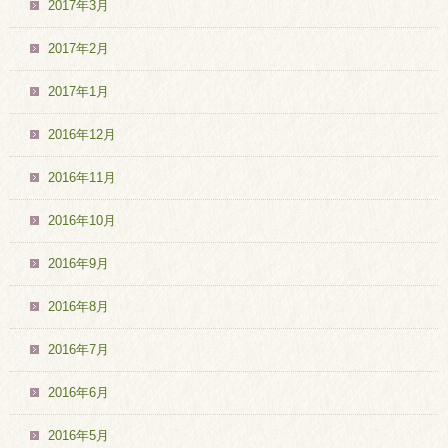
2017年3月
2017年2月
2017年1月
2016年12月
2016年11月
2016年10月
2016年9月
2016年8月
2016年7月
2016年6月
2016年5月