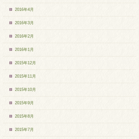
2016年4月
2016年3月
2016年2月
2016年1月
2015年12月
2015年11月
2015年10月
2015年9月
2015年8月
2015年7月