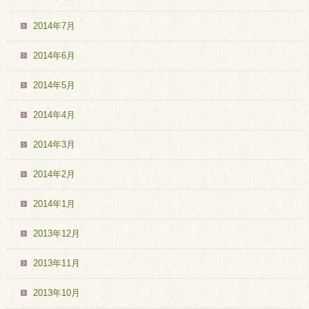
2014年7月
2014年6月
2014年5月
2014年4月
2014年3月
2014年2月
2014年1月
2013年12月
2013年11月
2013年10月