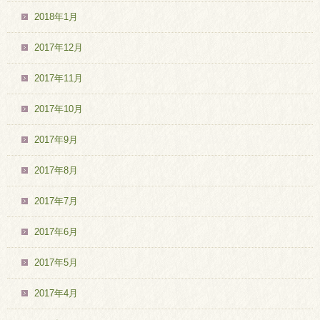
2018年1月
2017年12月
2017年11月
2017年10月
2017年9月
2017年8月
2017年7月
2017年6月
2017年5月
2017年4月