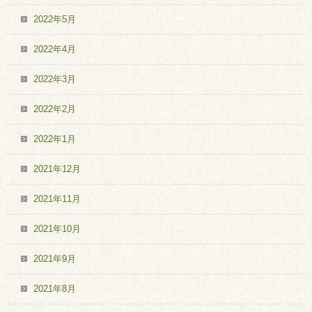
2022年5月
2022年4月
2022年3月
2022年2月
2022年1月
2021年12月
2021年11月
2021年10月
2021年9月
2021年8月