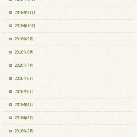
2018年11月
2018年10月
2018年9月
2018年8月
2018年7月
2018年6月
2018年5月
2018年4月
2018年3月
2018年2月