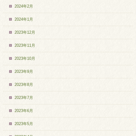
2024年2月
2024年1月
2023年12月
2023年11月
2023年10月
2023年9月
2023年8月
2023年7月
2023年6月
2023年5月