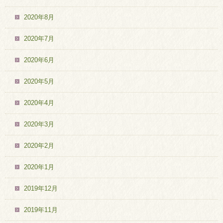
2020年8月
2020年7月
2020年6月
2020年5月
2020年4月
2020年3月
2020年2月
2020年1月
2019年12月
2019年11月