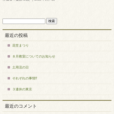
最近の投稿
花笠まつり
８月教室についてのお知らせ
土用丑の日
それぞれの事情⁉
３連休の東京
最近のコメント