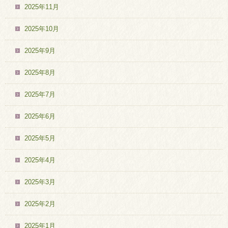
2025年11月
2025年10月
2025年9月
2025年8月
2025年7月
2025年6月
2025年5月
2025年4月
2025年3月
2025年2月
2025年1月