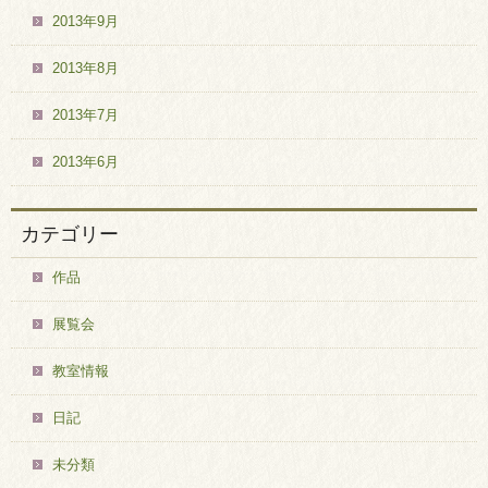
2013年9月
2013年8月
2013年7月
2013年6月
カテゴリー
作品
展覧会
教室情報
日記
未分類