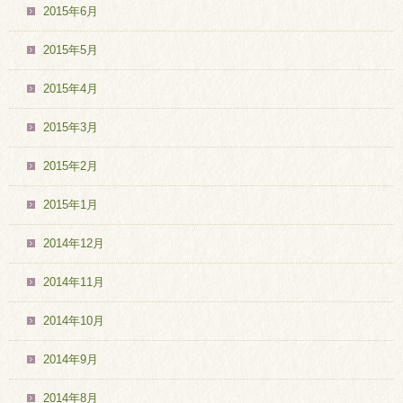
2015年6月
2015年5月
2015年4月
2015年3月
2015年2月
2015年1月
2014年12月
2014年11月
2014年10月
2014年9月
2014年8月