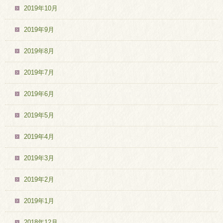
2019年10月
2019年9月
2019年8月
2019年7月
2019年6月
2019年5月
2019年4月
2019年3月
2019年2月
2019年1月
2018年12月