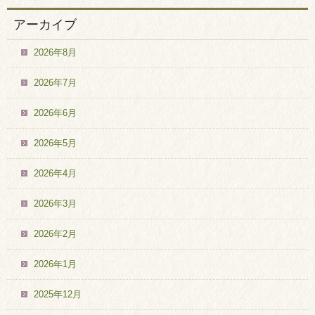
アーカイブ
2026年8月
2026年7月
2026年6月
2026年5月
2026年4月
2026年3月
2026年2月
2026年1月
2025年12月