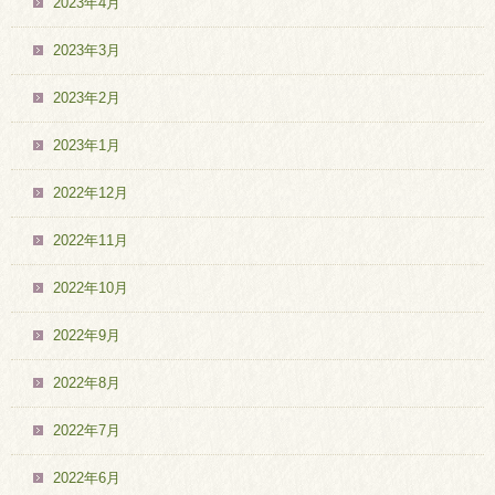
2023年4月
2023年3月
2023年2月
2023年1月
2022年12月
2022年11月
2022年10月
2022年9月
2022年8月
2022年7月
2022年6月