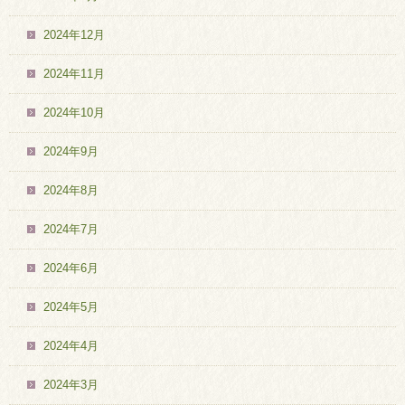
2024年12月
2024年11月
2024年10月
2024年9月
2024年8月
2024年7月
2024年6月
2024年5月
2024年4月
2024年3月