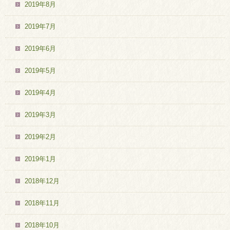
2019年8月
2019年7月
2019年6月
2019年5月
2019年4月
2019年3月
2019年2月
2019年1月
2018年12月
2018年11月
2018年10月