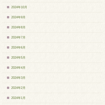
2024年10月
2024年9月
2024年8月
2024年7月
2024年6月
2024年5月
2024年4月
2024年3月
2024年2月
2024年1月