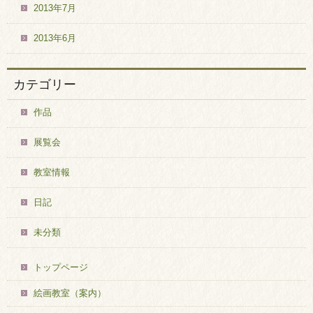
2013年7月
2013年6月
カテゴリー
作品
展覧会
教室情報
日記
未分類
トップページ
絵画教室（案内）