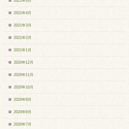
2021年5月
2021年4月
2021年3月
2021年2月
2021年1月
2020年12月
2020年11月
2020年10月
2020年9月
2020年8月
2020年7月