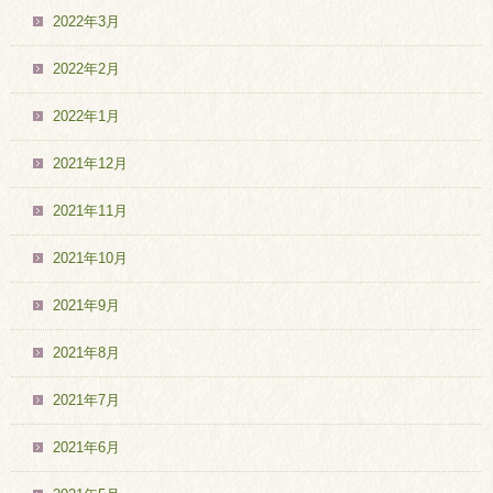
2022年3月
2022年2月
2022年1月
2021年12月
2021年11月
2021年10月
2021年9月
2021年8月
2021年7月
2021年6月