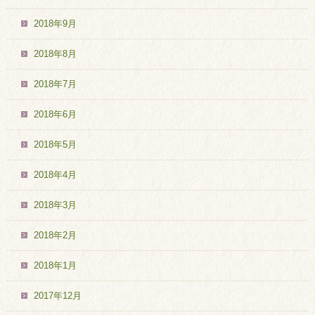
2018年9月
2018年8月
2018年7月
2018年6月
2018年5月
2018年4月
2018年3月
2018年2月
2018年1月
2017年12月