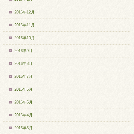
2016年12月
2016年11月
2016年10月
2016年9月
2016年8月
2016年7月
2016年6月
2016年5月
2016年4月
2016年3月