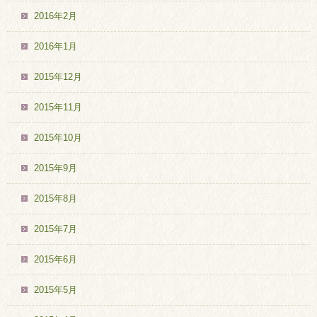
2016年2月
2016年1月
2015年12月
2015年11月
2015年10月
2015年9月
2015年8月
2015年7月
2015年6月
2015年5月