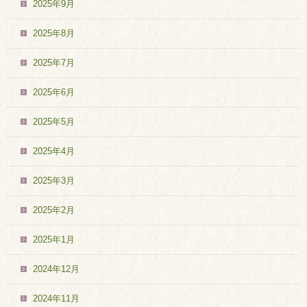
2025年9月
2025年8月
2025年7月
2025年6月
2025年5月
2025年4月
2025年3月
2025年2月
2025年1月
2024年12月
2024年11月