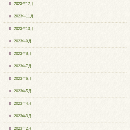
2023年12月
2023年11月
2023年10月
2023年9月
2023年8月
2023年7月
2023年6月
2023年5月
2023年4月
2023年3月
2023年2月