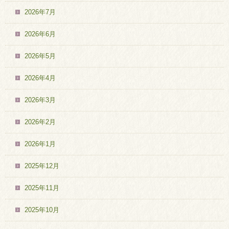
2026年7月
2026年6月
2026年5月
2026年4月
2026年3月
2026年2月
2026年1月
2025年12月
2025年11月
2025年10月