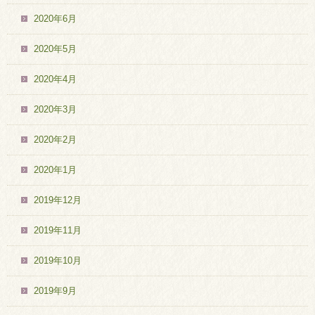
2020年6月
2020年5月
2020年4月
2020年3月
2020年2月
2020年1月
2019年12月
2019年11月
2019年10月
2019年9月