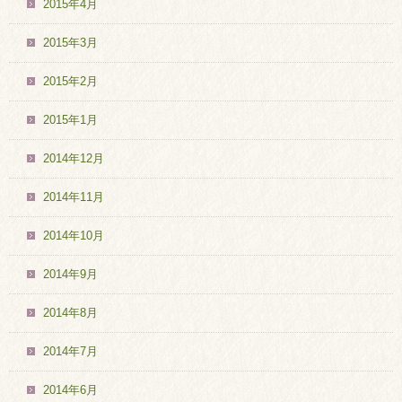
2015年4月
2015年3月
2015年2月
2015年1月
2014年12月
2014年11月
2014年10月
2014年9月
2014年8月
2014年7月
2014年6月