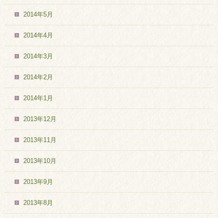
2014年5月
2014年4月
2014年3月
2014年2月
2014年1月
2013年12月
2013年11月
2013年10月
2013年9月
2013年8月