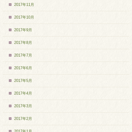
2017年11月
2017年10月
2017年9月
2017年8月
2017年7月
2017年6月
2017年5月
2017年4月
2017年3月
2017年2月
2017年1月