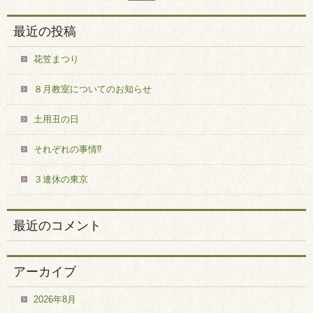
最近の投稿
花笠まつり
８月教室についてのお知らせ
土用丑の日
それぞれの事情⁉
３連休の東京
最近のコメント
アーカイブ
2026年8月