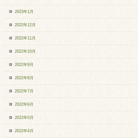
2023年1月
2022年12月
2022年11月
2022年10月
2022年9月
2022年8月
2022年7月
2022年6月
2022年5月
2022年4月