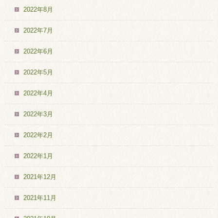
2022年8月
2022年7月
2022年6月
2022年5月
2022年4月
2022年3月
2022年2月
2022年1月
2021年12月
2021年11月