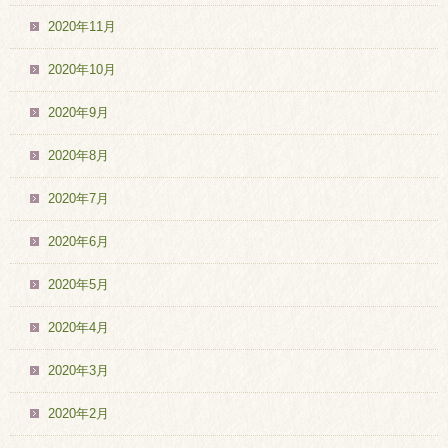
2020年11月
2020年10月
2020年9月
2020年8月
2020年7月
2020年6月
2020年5月
2020年4月
2020年3月
2020年2月