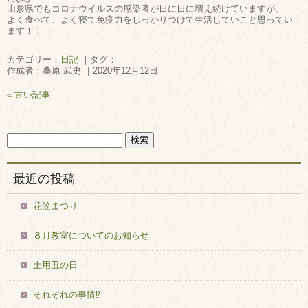
山形県でもコロナウイルスの感染者が日に日に増え続けていますが、
よく食べて、よく寝て免疫力をしっかりつけて生活していこと思ってい
ます！！
カテゴリー：
日記
｜タグ：
作成者：桑原 武史 ｜2020年12月12日
« 古い記事
最近の投稿
花笠まつり
８月教室についてのお知らせ
土用丑の日
それぞれの事情⁉