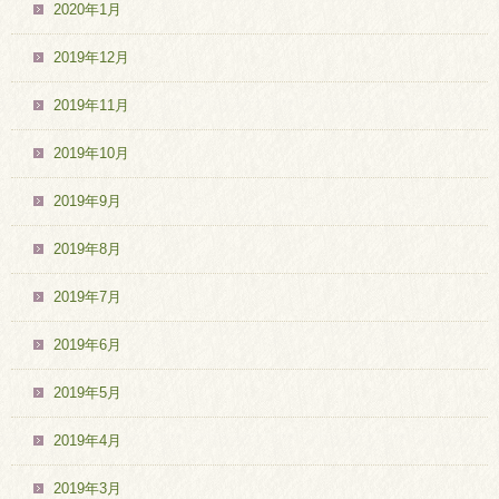
2020年1月
2019年12月
2019年11月
2019年10月
2019年9月
2019年8月
2019年7月
2019年6月
2019年5月
2019年4月
2019年3月