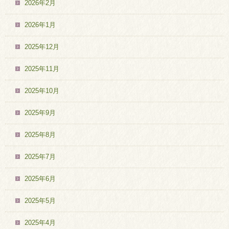
2026年2月
2026年1月
2025年12月
2025年11月
2025年10月
2025年9月
2025年8月
2025年7月
2025年6月
2025年5月
2025年4月