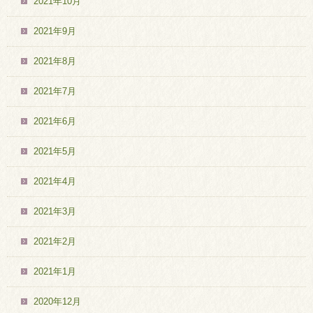
2021年10月
2021年9月
2021年8月
2021年7月
2021年6月
2021年5月
2021年4月
2021年3月
2021年2月
2021年1月
2020年12月