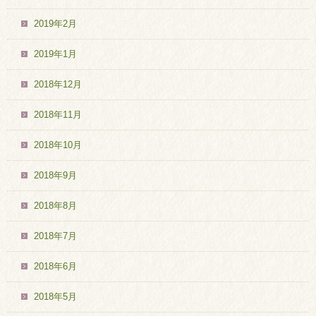
2019年2月
2019年1月
2018年12月
2018年11月
2018年10月
2018年9月
2018年8月
2018年7月
2018年6月
2018年5月