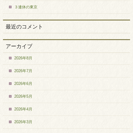
３連休の東京
最近のコメント
アーカイブ
2026年8月
2026年7月
2026年6月
2026年5月
2026年4月
2026年3月