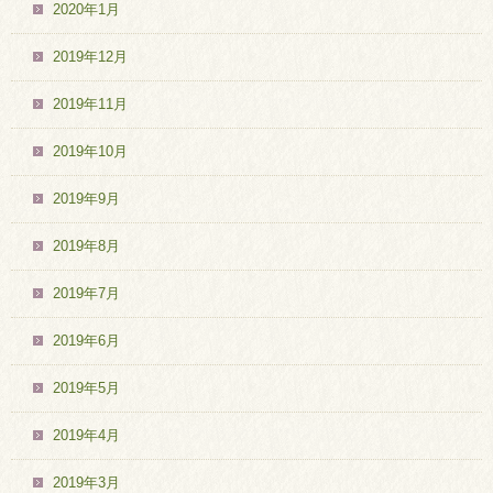
2020年1月
2019年12月
2019年11月
2019年10月
2019年9月
2019年8月
2019年7月
2019年6月
2019年5月
2019年4月
2019年3月