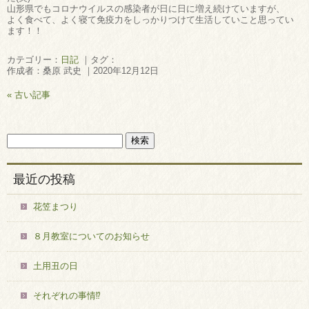
山形県でもコロナウイルスの感染者が日に日に増え続けていますが、
よく食べて、よく寝て免疫力をしっかりつけて生活していこと思ってい
ます！！
カテゴリー：
日記
｜タグ：
作成者：桑原 武史 ｜2020年12月12日
« 古い記事
最近の投稿
花笠まつり
８月教室についてのお知らせ
土用丑の日
それぞれの事情⁉