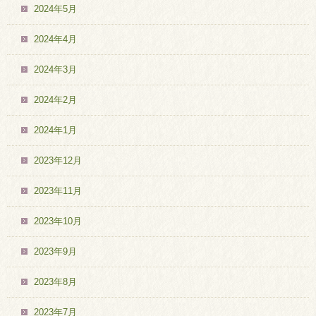
2024年5月
2024年4月
2024年3月
2024年2月
2024年1月
2023年12月
2023年11月
2023年10月
2023年9月
2023年8月
2023年7月