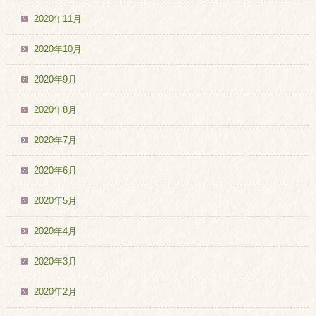
2020年11月
2020年10月
2020年9月
2020年8月
2020年7月
2020年6月
2020年5月
2020年4月
2020年3月
2020年2月