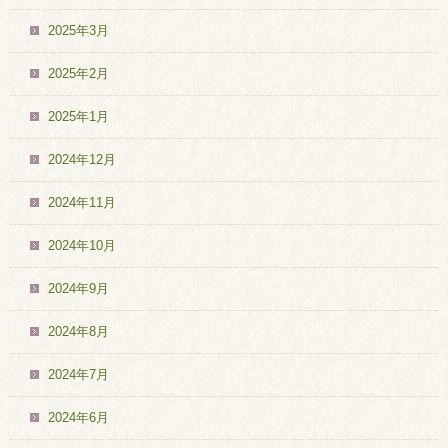
2025年3月
2025年2月
2025年1月
2024年12月
2024年11月
2024年10月
2024年9月
2024年8月
2024年7月
2024年6月