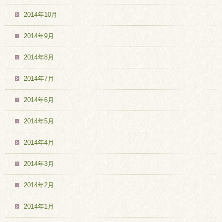
2014年10月
2014年9月
2014年8月
2014年7月
2014年6月
2014年5月
2014年4月
2014年3月
2014年2月
2014年1月