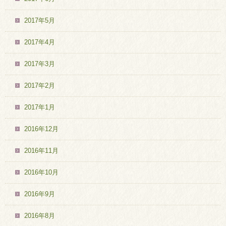
2017年5月
2017年4月
2017年3月
2017年2月
2017年1月
2016年12月
2016年11月
2016年10月
2016年9月
2016年8月