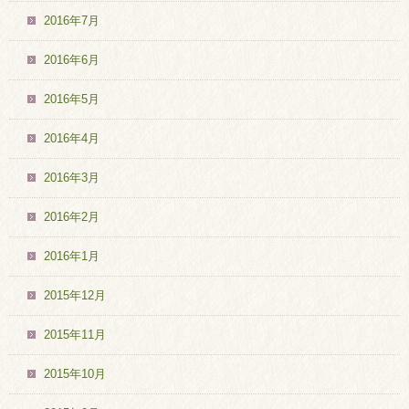
2016年7月
2016年6月
2016年5月
2016年4月
2016年3月
2016年2月
2016年1月
2015年12月
2015年11月
2015年10月