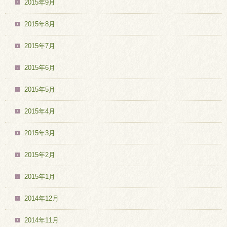
2015年9月
2015年8月
2015年7月
2015年6月
2015年5月
2015年4月
2015年3月
2015年2月
2015年1月
2014年12月
2014年11月