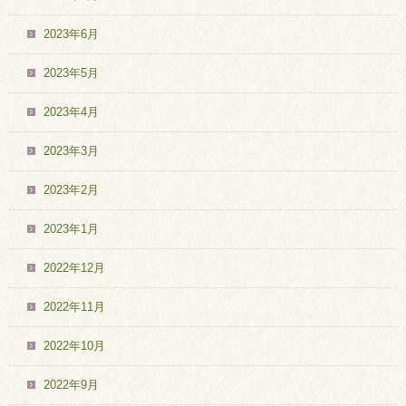
2023年6月
2023年5月
2023年4月
2023年3月
2023年2月
2023年1月
2022年12月
2022年11月
2022年10月
2022年9月