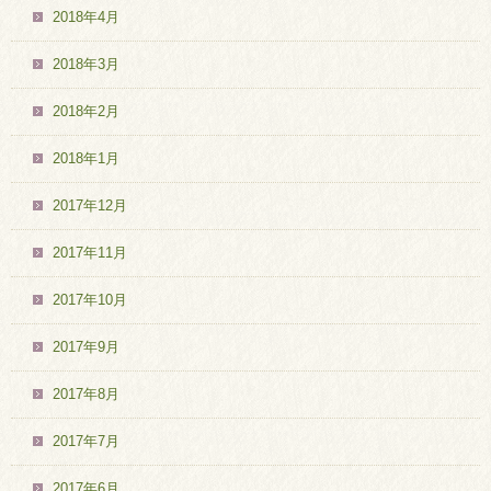
2018年4月
2018年3月
2018年2月
2018年1月
2017年12月
2017年11月
2017年10月
2017年9月
2017年8月
2017年7月
2017年6月