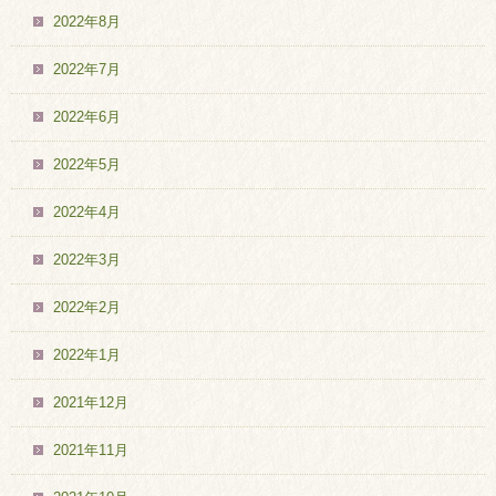
2022年8月
2022年7月
2022年6月
2022年5月
2022年4月
2022年3月
2022年2月
2022年1月
2021年12月
2021年11月