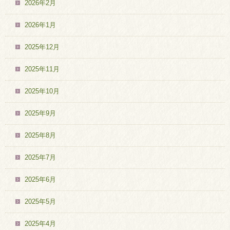
2026年2月
2026年1月
2025年12月
2025年11月
2025年10月
2025年9月
2025年8月
2025年7月
2025年6月
2025年5月
2025年4月