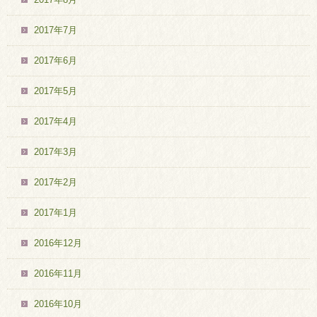
2017年7月
2017年6月
2017年5月
2017年4月
2017年3月
2017年2月
2017年1月
2016年12月
2016年11月
2016年10月