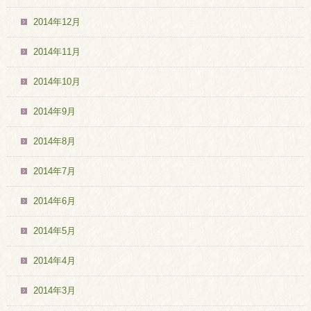
2014年12月
2014年11月
2014年10月
2014年9月
2014年8月
2014年7月
2014年6月
2014年5月
2014年4月
2014年3月