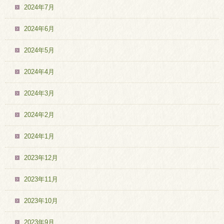
2024年7月
2024年6月
2024年5月
2024年4月
2024年3月
2024年2月
2024年1月
2023年12月
2023年11月
2023年10月
2023年9月