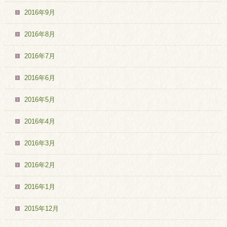
2016年9月
2016年8月
2016年7月
2016年6月
2016年5月
2016年4月
2016年3月
2016年2月
2016年1月
2015年12月