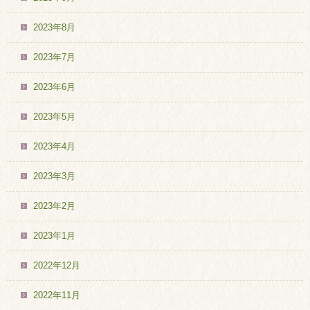
2023年8月
2023年7月
2023年6月
2023年5月
2023年4月
2023年3月
2023年2月
2023年1月
2022年12月
2022年11月