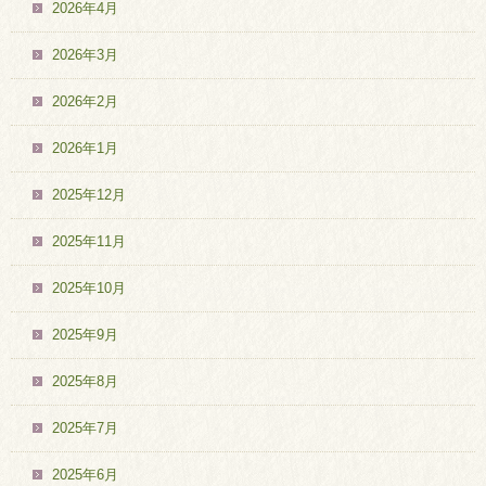
2026年4月
2026年3月
2026年2月
2026年1月
2025年12月
2025年11月
2025年10月
2025年9月
2025年8月
2025年7月
2025年6月