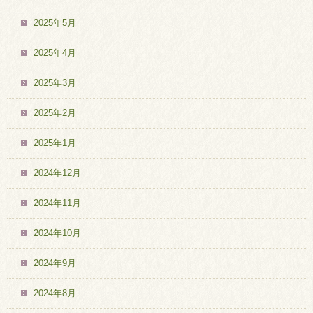
2025年5月
2025年4月
2025年3月
2025年2月
2025年1月
2024年12月
2024年11月
2024年10月
2024年9月
2024年8月