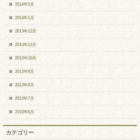
2014年2月
2014年1月
2013年12月
2013年11月
2013年10月
2013年9月
2013年8月
2013年7月
2013年6月
カテゴリー