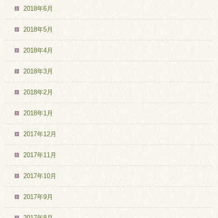
2018年6月
2018年5月
2018年4月
2018年3月
2018年2月
2018年1月
2017年12月
2017年11月
2017年10月
2017年9月
2017年8月