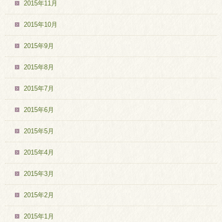
2015年11月
2015年10月
2015年9月
2015年8月
2015年7月
2015年6月
2015年5月
2015年4月
2015年3月
2015年2月
2015年1月