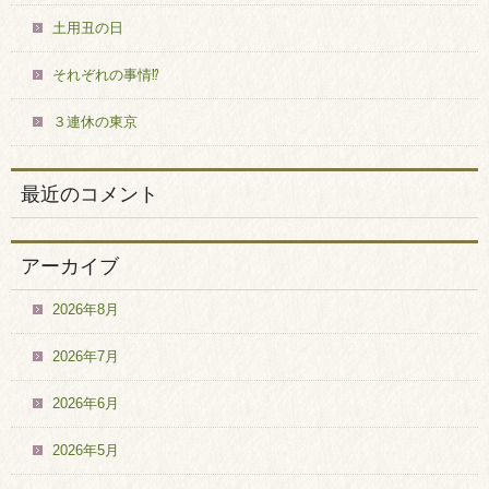
土用丑の日
それぞれの事情⁉
３連休の東京
最近のコメント
アーカイブ
2026年8月
2026年7月
2026年6月
2026年5月