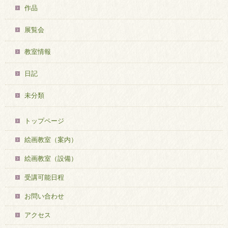
作品
展覧会
教室情報
日記
未分類
トップページ
絵画教室（案内）
絵画教室（設備）
受講可能日程
お問い合わせ
アクセス