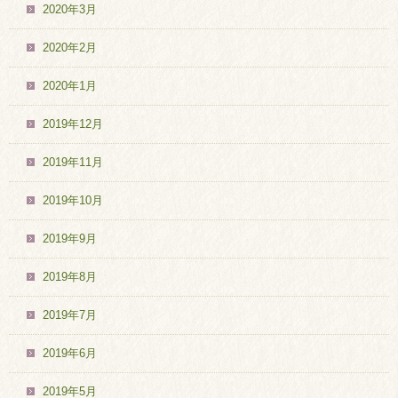
2020年3月
2020年2月
2020年1月
2019年12月
2019年11月
2019年10月
2019年9月
2019年8月
2019年7月
2019年6月
2019年5月