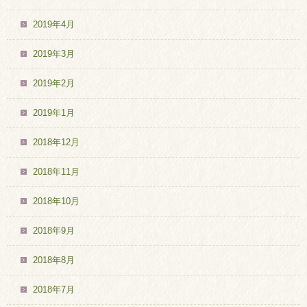
2019年4月
2019年3月
2019年2月
2019年1月
2018年12月
2018年11月
2018年10月
2018年9月
2018年8月
2018年7月