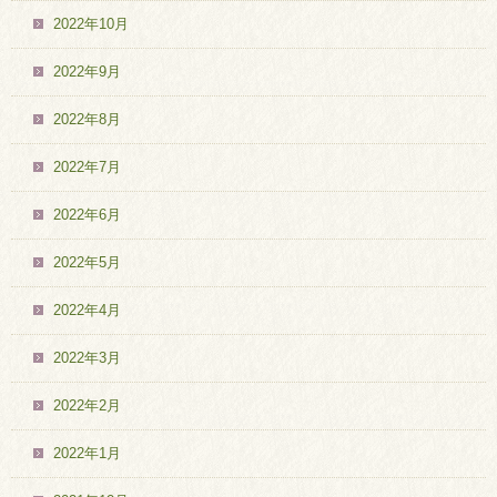
2022年10月
2022年9月
2022年8月
2022年7月
2022年6月
2022年5月
2022年4月
2022年3月
2022年2月
2022年1月