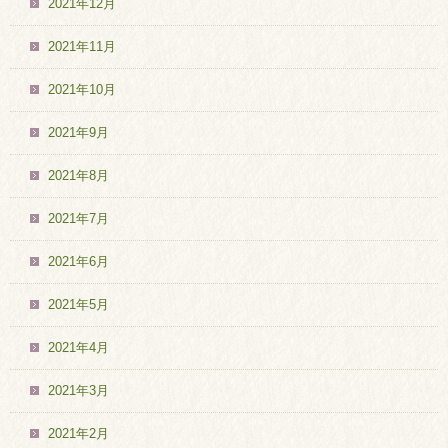
2021年12月
2021年11月
2021年10月
2021年9月
2021年8月
2021年7月
2021年6月
2021年5月
2021年4月
2021年3月
2021年2月