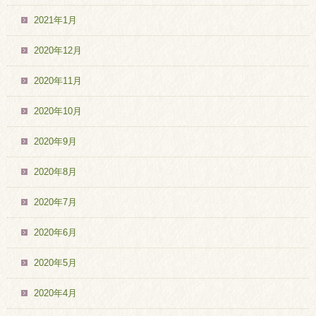
2021年1月
2020年12月
2020年11月
2020年10月
2020年9月
2020年8月
2020年7月
2020年6月
2020年5月
2020年4月