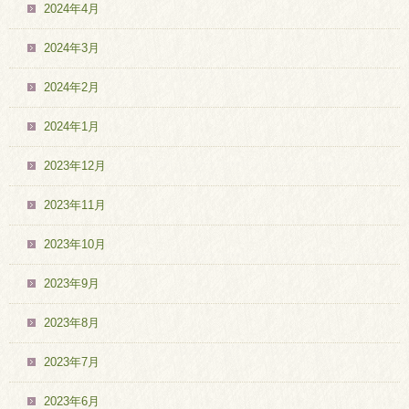
2024年4月
2024年3月
2024年2月
2024年1月
2023年12月
2023年11月
2023年10月
2023年9月
2023年8月
2023年7月
2023年6月