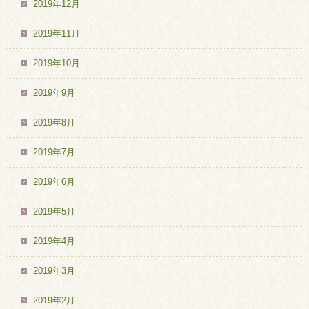
2019年12月
2019年11月
2019年10月
2019年9月
2019年8月
2019年7月
2019年6月
2019年5月
2019年4月
2019年3月
2019年2月