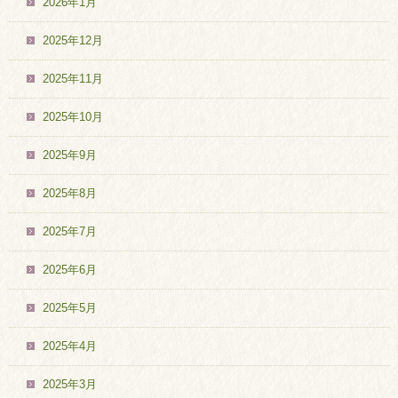
2026年1月
2025年12月
2025年11月
2025年10月
2025年9月
2025年8月
2025年7月
2025年6月
2025年5月
2025年4月
2025年3月