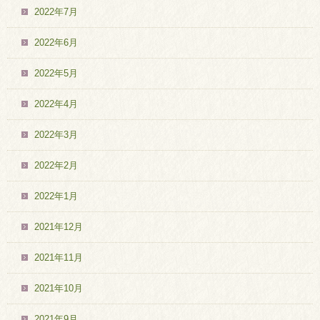
2022年7月
2022年6月
2022年5月
2022年4月
2022年3月
2022年2月
2022年1月
2021年12月
2021年11月
2021年10月
2021年9月