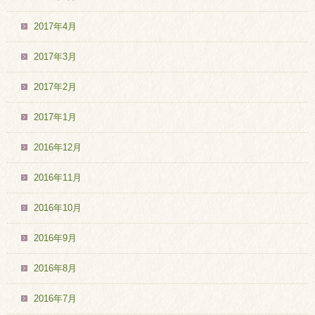
2017年4月
2017年3月
2017年2月
2017年1月
2016年12月
2016年11月
2016年10月
2016年9月
2016年8月
2016年7月