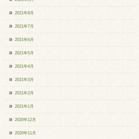
2021年8月
2021年7月
2021年6月
2021年5月
2021年4月
2021年3月
2021年2月
2021年1月
2020年12月
2020年11月