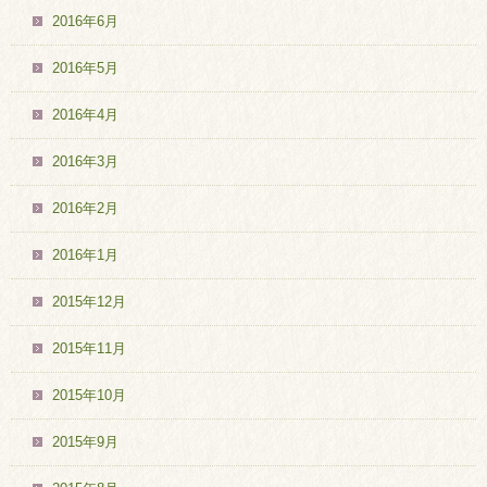
2016年6月
2016年5月
2016年4月
2016年3月
2016年2月
2016年1月
2015年12月
2015年11月
2015年10月
2015年9月