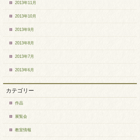
2013年11月
2013年10月
2013年9月
2013年8月
2013年7月
2013年6月
カテゴリー
作品
展覧会
教室情報