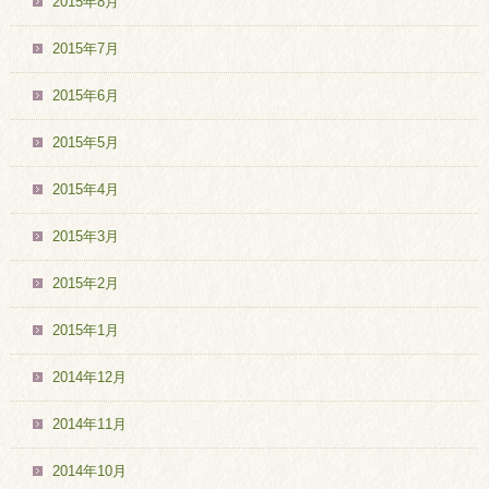
2015年8月
2015年7月
2015年6月
2015年5月
2015年4月
2015年3月
2015年2月
2015年1月
2014年12月
2014年11月
2014年10月