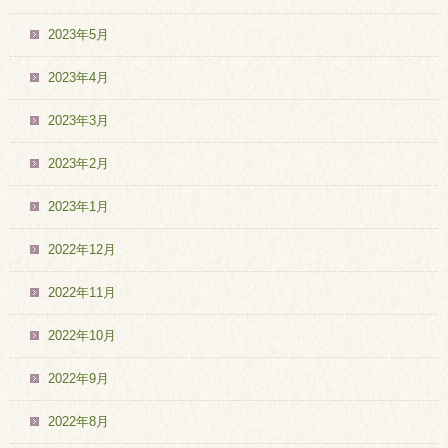
2023年5月
2023年4月
2023年3月
2023年2月
2023年1月
2022年12月
2022年11月
2022年10月
2022年9月
2022年8月