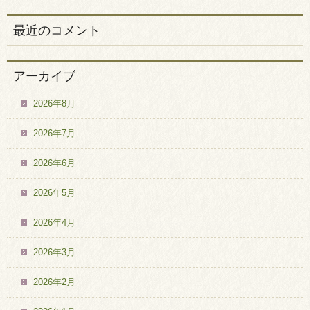
最近のコメント
アーカイブ
2026年8月
2026年7月
2026年6月
2026年5月
2026年4月
2026年3月
2026年2月