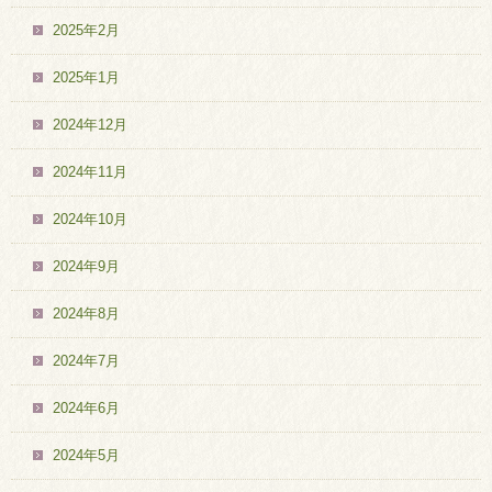
2025年2月
2025年1月
2024年12月
2024年11月
2024年10月
2024年9月
2024年8月
2024年7月
2024年6月
2024年5月