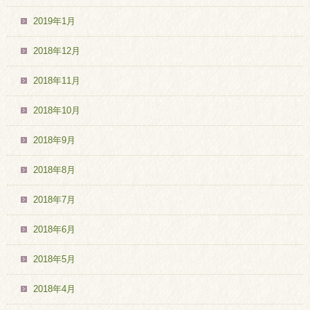
2019年1月
2018年12月
2018年11月
2018年10月
2018年9月
2018年8月
2018年7月
2018年6月
2018年5月
2018年4月