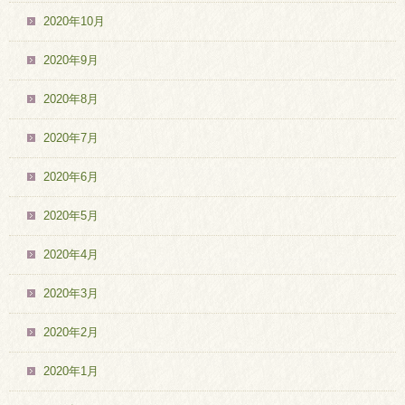
2020年10月
2020年9月
2020年8月
2020年7月
2020年6月
2020年5月
2020年4月
2020年3月
2020年2月
2020年1月