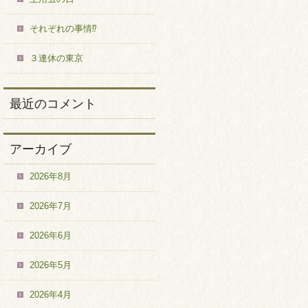
それぞれの事情⁉
３連休の東京
最近のコメント
アーカイブ
2026年8月
2026年7月
2026年6月
2026年5月
2026年4月