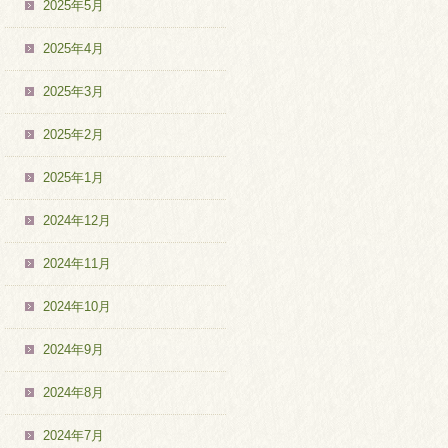
2025年5月
2025年4月
2025年3月
2025年2月
2025年1月
2024年12月
2024年11月
2024年10月
2024年9月
2024年8月
2024年7月