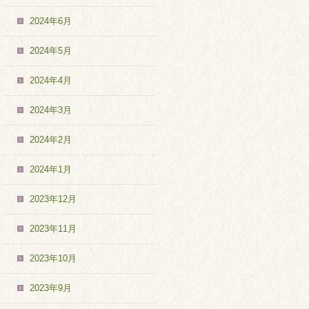
2024年6月
2024年5月
2024年4月
2024年3月
2024年2月
2024年1月
2023年12月
2023年11月
2023年10月
2023年9月