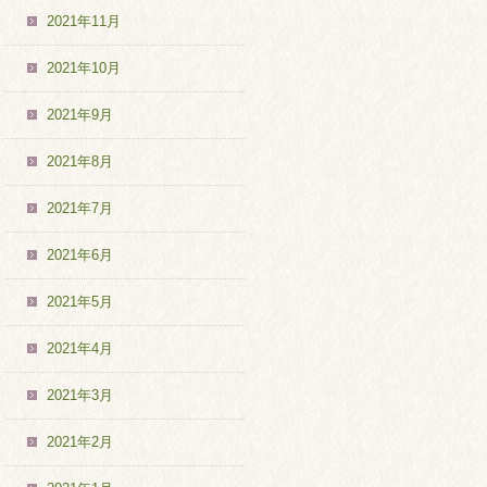
2021年11月
2021年10月
2021年9月
2021年8月
2021年7月
2021年6月
2021年5月
2021年4月
2021年3月
2021年2月