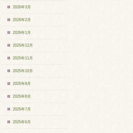
2026年3月
2026年2月
2026年1月
2025年12月
2025年11月
2025年10月
2025年9月
2025年8月
2025年7月
2025年6月