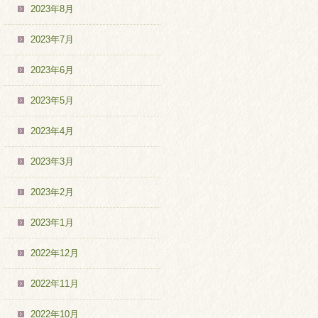
2023年8月
2023年7月
2023年6月
2023年5月
2023年4月
2023年3月
2023年2月
2023年1月
2022年12月
2022年11月
2022年10月