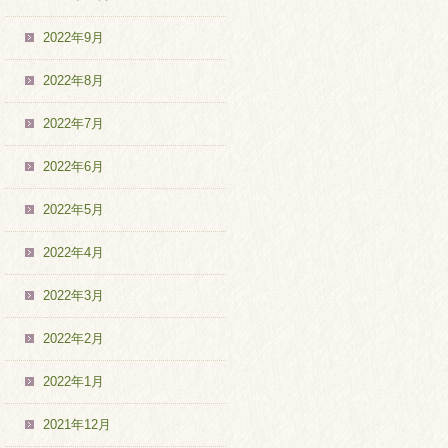
2022年9月
2022年8月
2022年7月
2022年6月
2022年5月
2022年4月
2022年3月
2022年2月
2022年1月
2021年12月