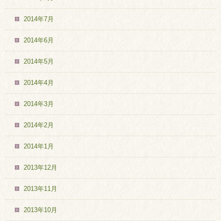
2014年7月
2014年6月
2014年5月
2014年4月
2014年3月
2014年2月
2014年1月
2013年12月
2013年11月
2013年10月