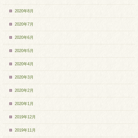
2020年8月
2020年7月
2020年6月
2020年5月
2020年4月
2020年3月
2020年2月
2020年1月
2019年12月
2019年11月