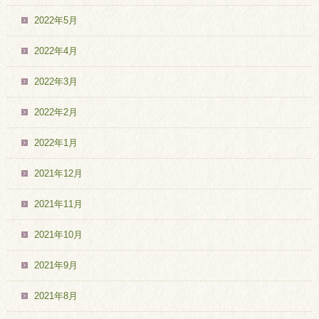
2022年5月
2022年4月
2022年3月
2022年2月
2022年1月
2021年12月
2021年11月
2021年10月
2021年9月
2021年8月