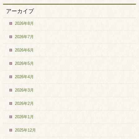
アーカイブ
2026年8月
2026年7月
2026年6月
2026年5月
2026年4月
2026年3月
2026年2月
2026年1月
2025年12月