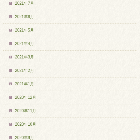
2021年7月
2021年6月
2021年5月
2021年4月
2021年3月
2021年2月
2021年1月
2020年12月
2020年11月
2020年10月
2020年9月