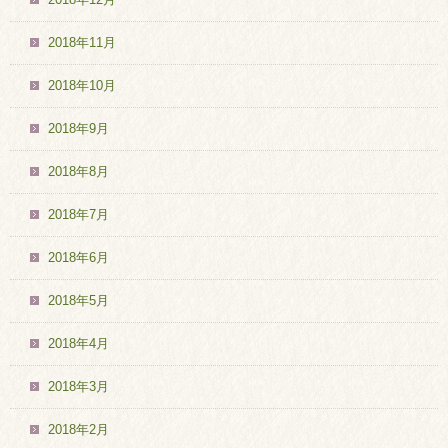
2018年11月
2018年10月
2018年9月
2018年8月
2018年7月
2018年6月
2018年5月
2018年4月
2018年3月
2018年2月