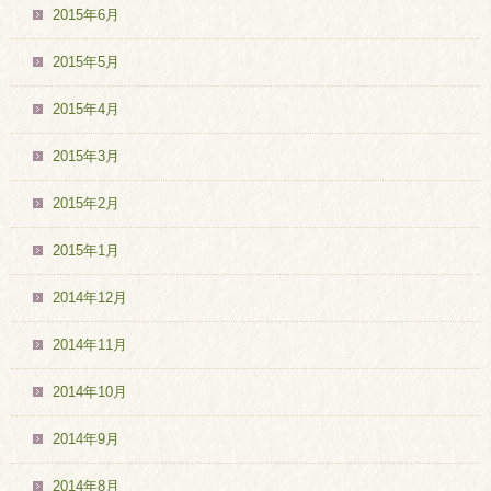
2015年6月
2015年5月
2015年4月
2015年3月
2015年2月
2015年1月
2014年12月
2014年11月
2014年10月
2014年9月
2014年8月