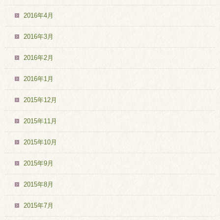
2016年4月
2016年3月
2016年2月
2016年1月
2015年12月
2015年11月
2015年10月
2015年9月
2015年8月
2015年7月