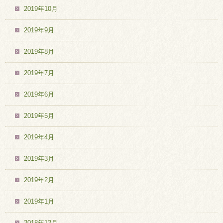
2019年10月
2019年9月
2019年8月
2019年7月
2019年6月
2019年5月
2019年4月
2019年3月
2019年2月
2019年1月
2018年12月