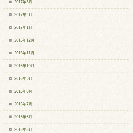
2017年3月
2017年2月
2017年1月
2016年12月
2016年11月
2016年10月
2016年9月
2016年8月
2016年7月
2016年6月
2016年5月