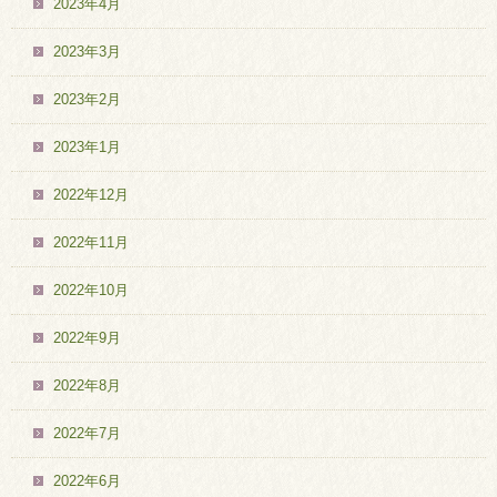
2023年4月
2023年3月
2023年2月
2023年1月
2022年12月
2022年11月
2022年10月
2022年9月
2022年8月
2022年7月
2022年6月