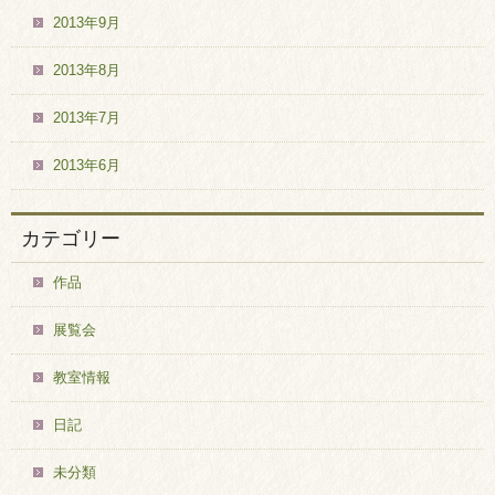
2013年9月
2013年8月
2013年7月
2013年6月
カテゴリー
作品
展覧会
教室情報
日記
未分類