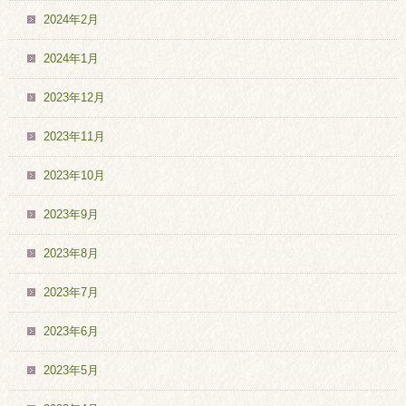
2024年2月
2024年1月
2023年12月
2023年11月
2023年10月
2023年9月
2023年8月
2023年7月
2023年6月
2023年5月