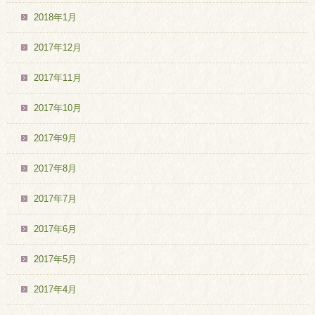
2018年1月
2017年12月
2017年11月
2017年10月
2017年9月
2017年8月
2017年7月
2017年6月
2017年5月
2017年4月