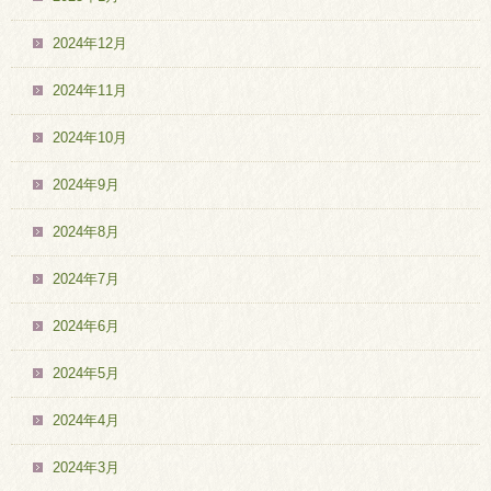
2024年12月
2024年11月
2024年10月
2024年9月
2024年8月
2024年7月
2024年6月
2024年5月
2024年4月
2024年3月