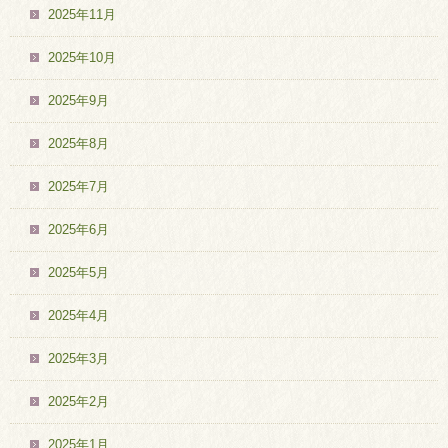
2025年11月
2025年10月
2025年9月
2025年8月
2025年7月
2025年6月
2025年5月
2025年4月
2025年3月
2025年2月
2025年1月