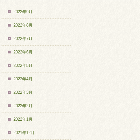
2022年9月
2022年8月
2022年7月
2022年6月
2022年5月
2022年4月
2022年3月
2022年2月
2022年1月
2021年12月