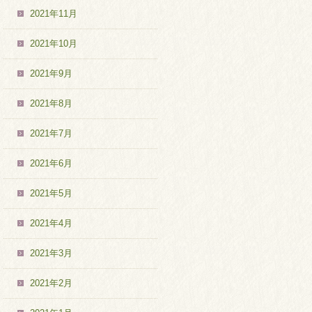
2021年11月
2021年10月
2021年9月
2021年8月
2021年7月
2021年6月
2021年5月
2021年4月
2021年3月
2021年2月