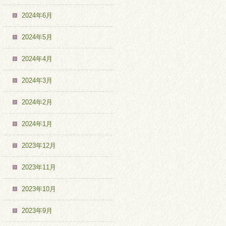
2024年6月
2024年5月
2024年4月
2024年3月
2024年2月
2024年1月
2023年12月
2023年11月
2023年10月
2023年9月