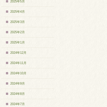
2025年5月
2025年4月
2025年3月
2025年2月
2025年1月
2024年12月
2024年11月
2024年10月
2024年9月
2024年8月
2024年7月