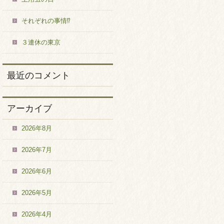
それぞれの事情⁉
３連休の東京
最近のコメント
アーカイブ
2026年8月
2026年7月
2026年6月
2026年5月
2026年4月