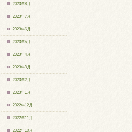
2023年8月
2023年7月
2023年6月
2023年5月
2023年4月
2023年3月
2023年2月
2023年1月
2022年12月
2022年11月
2022年10月