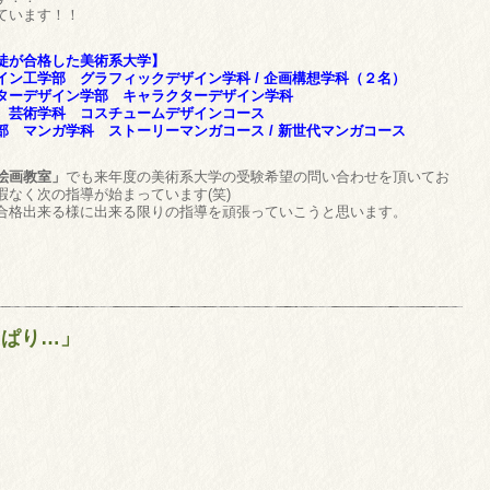
ています！！
徒が合格した美術系大学】
ン工学部 グラフィックデザイン学科 / 企画構想学科（２名）
ターデザイン学部 キャラクターデザイン学科
 芸術学科 コスチュームデザインコース
 マンガ学科 ストーリーマンガコース / 新世代マンガコース
絵画教室」
でも来年度の美術系大学の受験希望の問い合わせを頂いてお
なく次の指導が始まっています(笑)
合格出来る様に出来る限りの指導を頑張っていこうと思います。
っぱり…」