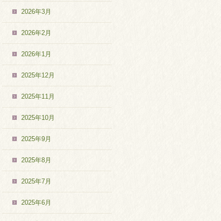
2026年3月
2026年2月
2026年1月
2025年12月
2025年11月
2025年10月
2025年9月
2025年8月
2025年7月
2025年6月