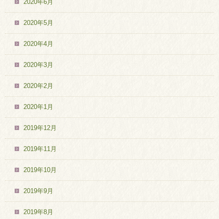
2020年6月
2020年5月
2020年4月
2020年3月
2020年2月
2020年1月
2019年12月
2019年11月
2019年10月
2019年9月
2019年8月