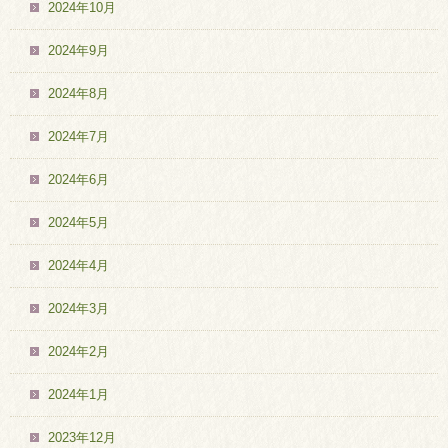
2024年10月
2024年9月
2024年8月
2024年7月
2024年6月
2024年5月
2024年4月
2024年3月
2024年2月
2024年1月
2023年12月