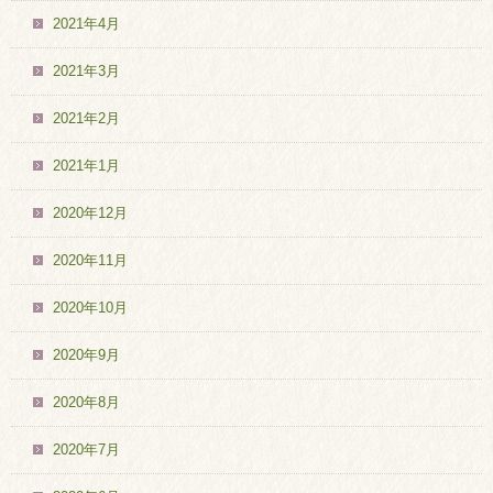
2021年4月
2021年3月
2021年2月
2021年1月
2020年12月
2020年11月
2020年10月
2020年9月
2020年8月
2020年7月