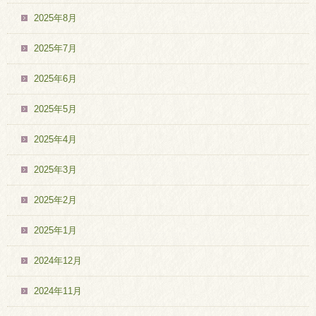
2025年8月
2025年7月
2025年6月
2025年5月
2025年4月
2025年3月
2025年2月
2025年1月
2024年12月
2024年11月