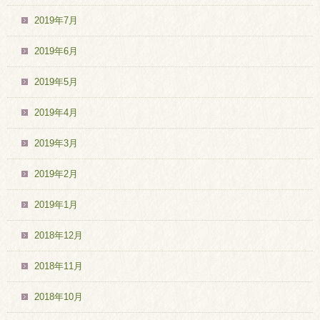
2019年7月
2019年6月
2019年5月
2019年4月
2019年3月
2019年2月
2019年1月
2018年12月
2018年11月
2018年10月