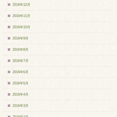
2016年12月
2016年11月
2016年10月
2016年9月
2016年8月
2016年7月
2016年6月
2016年5月
2016年4月
2016年3月
2016年2月