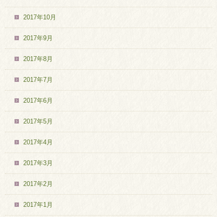
2017年10月
2017年9月
2017年8月
2017年7月
2017年6月
2017年5月
2017年4月
2017年3月
2017年2月
2017年1月