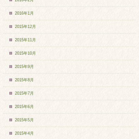
2016年1月
2015年12月
2015年11月
2015年10月
2015年9月
2015年8月
2015年7月
2015年6月
2015年5月
2015年4月