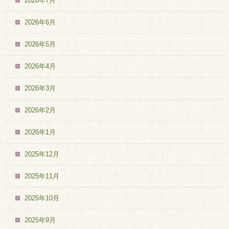
2026年7月
2026年6月
2026年5月
2026年4月
2026年3月
2026年2月
2026年1月
2025年12月
2025年11月
2025年10月
2025年9月