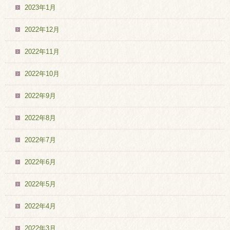
2023年1月
2022年12月
2022年11月
2022年10月
2022年9月
2022年8月
2022年7月
2022年6月
2022年5月
2022年4月
2022年3月