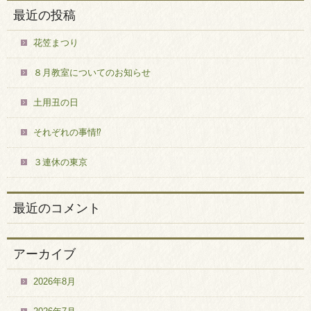
最近の投稿
花笠まつり
８月教室についてのお知らせ
土用丑の日
それぞれの事情⁉
３連休の東京
最近のコメント
アーカイブ
2026年8月