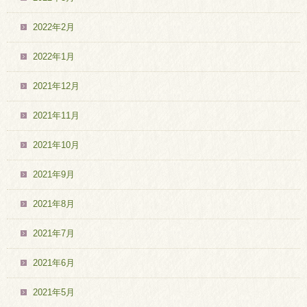
2022年2月
2022年1月
2021年12月
2021年11月
2021年10月
2021年9月
2021年8月
2021年7月
2021年6月
2021年5月