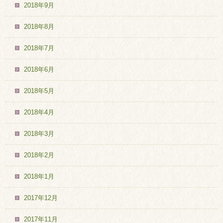
2018年9月
2018年8月
2018年7月
2018年6月
2018年5月
2018年4月
2018年3月
2018年2月
2018年1月
2017年12月
2017年11月