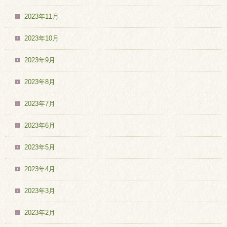
2023年11月
2023年10月
2023年9月
2023年8月
2023年7月
2023年6月
2023年5月
2023年4月
2023年3月
2023年2月