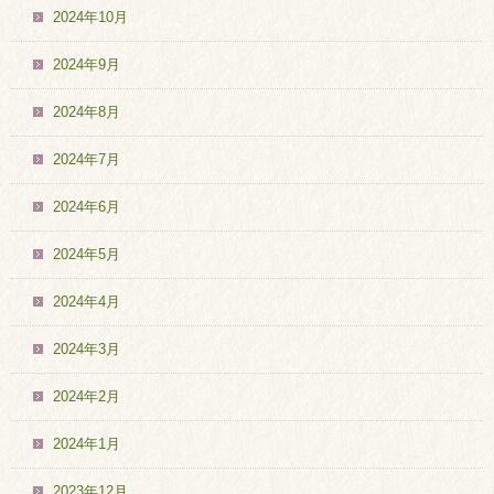
2024年10月
2024年9月
2024年8月
2024年7月
2024年6月
2024年5月
2024年4月
2024年3月
2024年2月
2024年1月
2023年12月