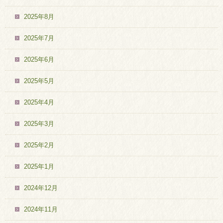
2025年8月
2025年7月
2025年6月
2025年5月
2025年4月
2025年3月
2025年2月
2025年1月
2024年12月
2024年11月