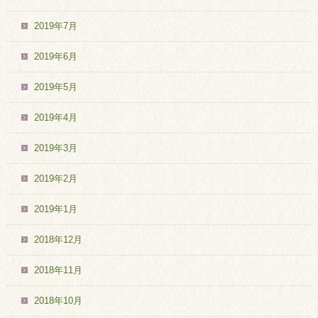
2019年7月
2019年6月
2019年5月
2019年4月
2019年3月
2019年2月
2019年1月
2018年12月
2018年11月
2018年10月