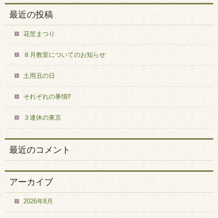
最近の投稿
花笠まつり
８月教室についてのお知らせ
土用丑の日
それぞれの事情⁉
３連休の東京
最近のコメント
アーカイブ
2026年8月