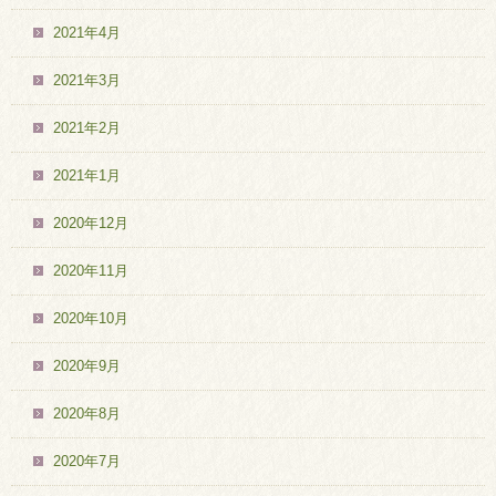
2021年4月
2021年3月
2021年2月
2021年1月
2020年12月
2020年11月
2020年10月
2020年9月
2020年8月
2020年7月