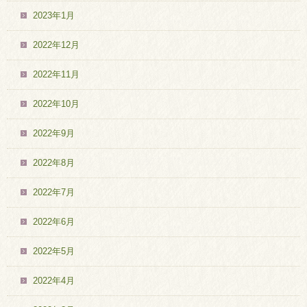
2023年1月
2022年12月
2022年11月
2022年10月
2022年9月
2022年8月
2022年7月
2022年6月
2022年5月
2022年4月