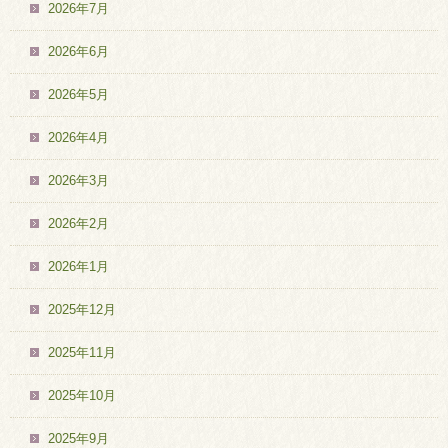
2026年7月
2026年6月
2026年5月
2026年4月
2026年3月
2026年2月
2026年1月
2025年12月
2025年11月
2025年10月
2025年9月