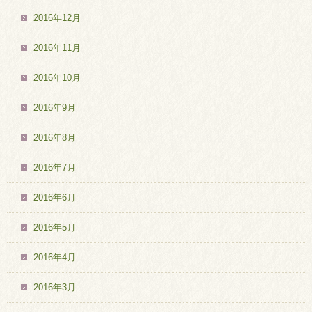
2016年12月
2016年11月
2016年10月
2016年9月
2016年8月
2016年7月
2016年6月
2016年5月
2016年4月
2016年3月