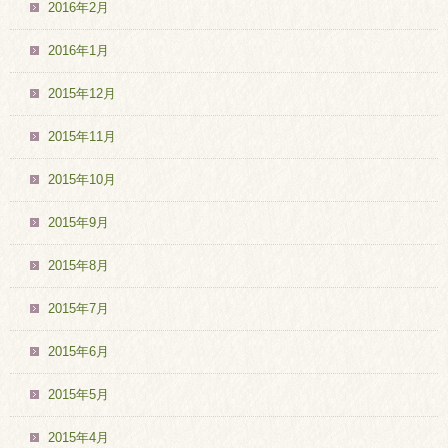
2016年2月
2016年1月
2015年12月
2015年11月
2015年10月
2015年9月
2015年8月
2015年7月
2015年6月
2015年5月
2015年4月