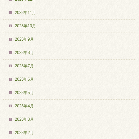
2023年11月
2023年10月
2023年9月
2023年8月
2023年7月
2023年6月
2023年5月
2023年4月
2023年3月
2023年2月