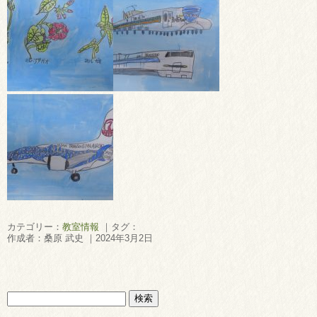
カテゴリー：
教室情報
｜タグ：
作成者：桑原 武史 ｜2024年3月2日