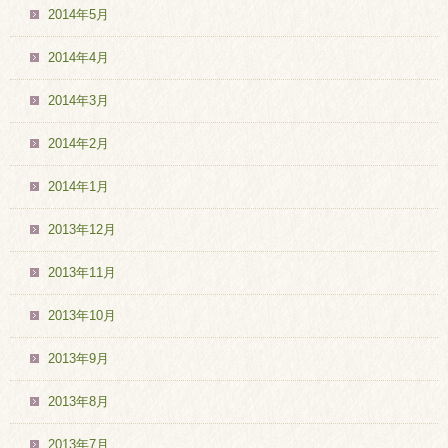
2014年5月
2014年4月
2014年3月
2014年2月
2014年1月
2013年12月
2013年11月
2013年10月
2013年9月
2013年8月
2013年7月