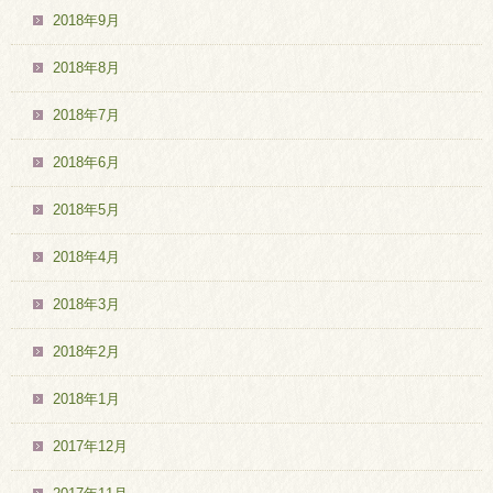
2018年9月
2018年8月
2018年7月
2018年6月
2018年5月
2018年4月
2018年3月
2018年2月
2018年1月
2017年12月