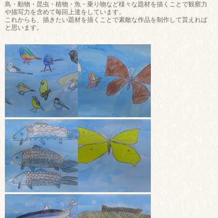
鳥・動物・昆虫・植物・魚・乗り物など様々な題材を描くことで観察力
や描写力を含めて毎回上達をしています。
これからも、描きたい題材を描くことで素敵な作品を制作して貰えれば
と思います。