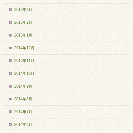
2015年3月
2015年2月
2015年1月
2014年12月
2014年11月
2014年10月
2014年9月
2014年8月
2014年7月
2014年6月