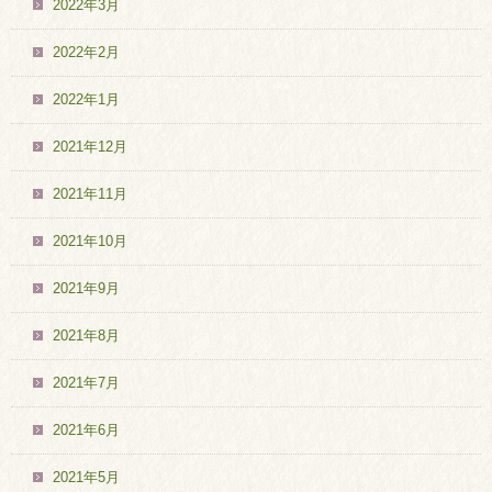
2022年3月
2022年2月
2022年1月
2021年12月
2021年11月
2021年10月
2021年9月
2021年8月
2021年7月
2021年6月
2021年5月