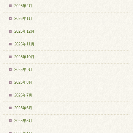
2026年2月
2026年1月
2025年12月
2025年11月
2025年10月
2025年9月
2025年8月
2025年7月
2025年6月
2025年5月