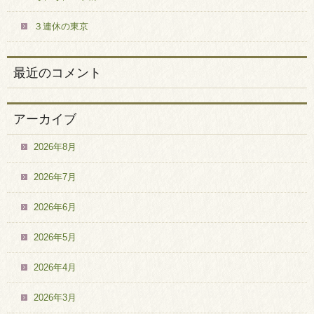
３連休の東京
最近のコメント
アーカイブ
2026年8月
2026年7月
2026年6月
2026年5月
2026年4月
2026年3月