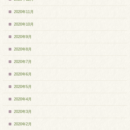
2020年11月
2020年10月
2020年9月
2020年8月
2020年7月
2020年6月
2020年5月
2020年4月
2020年3月
2020年2月