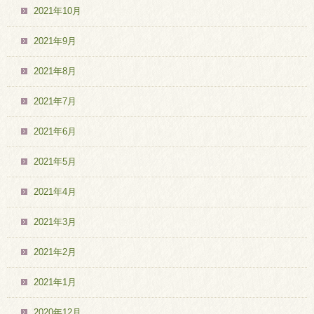
2021年10月
2021年9月
2021年8月
2021年7月
2021年6月
2021年5月
2021年4月
2021年3月
2021年2月
2021年1月
2020年12月