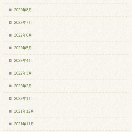
2022年8月
2022年7月
2022年6月
2022年5月
2022年4月
2022年3月
2022年2月
2022年1月
2021年12月
2021年11月