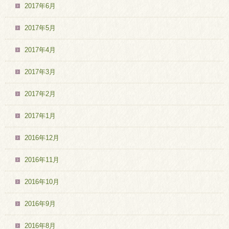
2017年6月
2017年5月
2017年4月
2017年3月
2017年2月
2017年1月
2016年12月
2016年11月
2016年10月
2016年9月
2016年8月