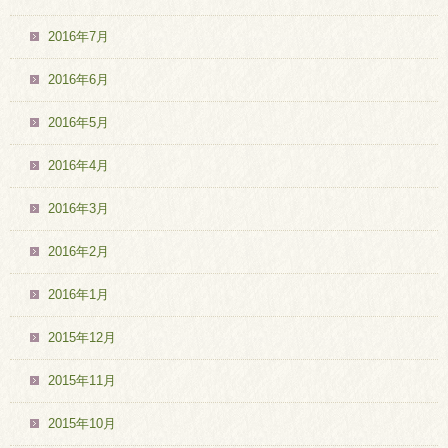
2016年7月
2016年6月
2016年5月
2016年4月
2016年3月
2016年2月
2016年1月
2015年12月
2015年11月
2015年10月