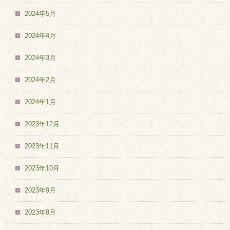
2024年5月
2024年4月
2024年3月
2024年2月
2024年1月
2023年12月
2023年11月
2023年10月
2023年9月
2023年8月