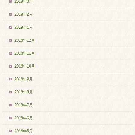
2019年3月
2019年2月
2019年1月
2018年12月
2018年11月
2018年10月
2018年9月
2018年8月
2018年7月
2018年6月
2018年5月