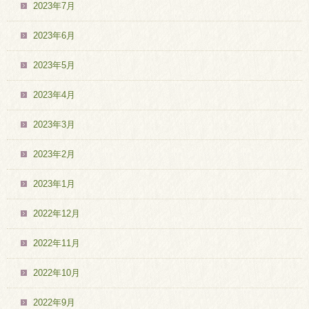
2023年7月
2023年6月
2023年5月
2023年4月
2023年3月
2023年2月
2023年1月
2022年12月
2022年11月
2022年10月
2022年9月