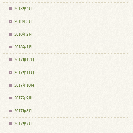
2018年4月
2018年3月
2018年2月
2018年1月
2017年12月
2017年11月
2017年10月
2017年9月
2017年8月
2017年7月