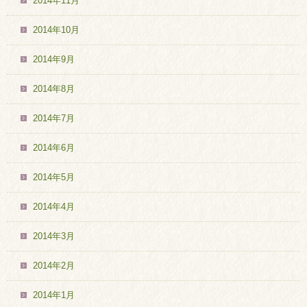
2014年11月
2014年10月
2014年9月
2014年8月
2014年7月
2014年6月
2014年5月
2014年4月
2014年3月
2014年2月
2014年1月