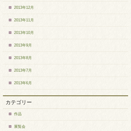
2013年12月
2013年11月
2013年10月
2013年9月
2013年8月
2013年7月
2013年6月
カテゴリー
作品
展覧会