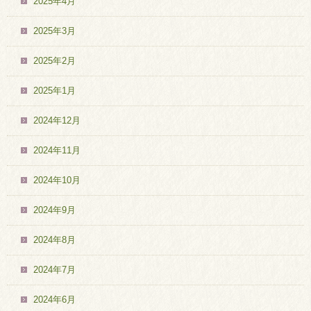
2025年4月
2025年3月
2025年2月
2025年1月
2024年12月
2024年11月
2024年10月
2024年9月
2024年8月
2024年7月
2024年6月