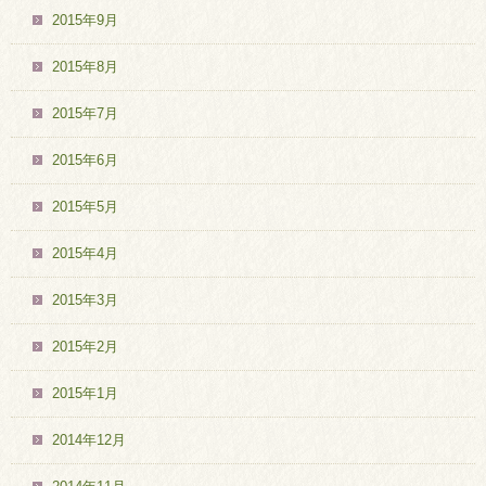
2015年9月
2015年8月
2015年7月
2015年6月
2015年5月
2015年4月
2015年3月
2015年2月
2015年1月
2014年12月