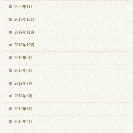
2020年1月
2019年12月
2019年11月
2019年10月
2019年9月
2019年8月
2019年7月
2019年6月
2019年5月
2019年4月