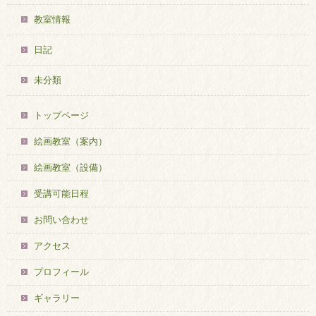
教室情報
日記
未分類
トップページ
絵画教室（案内）
絵画教室（設備）
受講可能日程
お問い合わせ
アクセス
プロフィール
ギャラリー