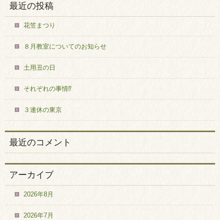
最近の投稿
花笠まつり
８月教室についてのお知らせ
土用丑の日
それぞれの事情⁉
３連休の東京
最近のコメント
アーカイブ
2026年8月
2026年7月