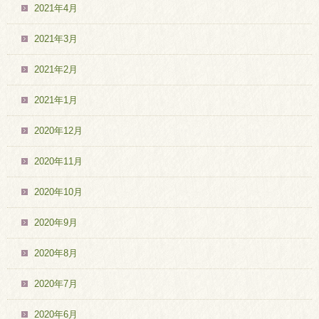
2021年4月
2021年3月
2021年2月
2021年1月
2020年12月
2020年11月
2020年10月
2020年9月
2020年8月
2020年7月
2020年6月