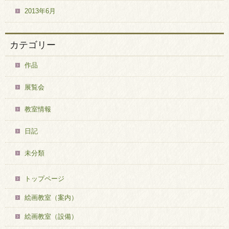
2013年6月
カテゴリー
作品
展覧会
教室情報
日記
未分類
トップページ
絵画教室（案内）
絵画教室（設備）