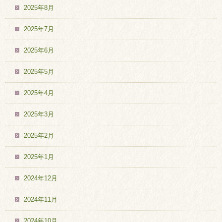
2025年8月
2025年7月
2025年6月
2025年5月
2025年4月
2025年3月
2025年2月
2025年1月
2024年12月
2024年11月
2024年10月