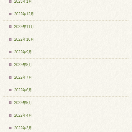
2023年1月
2022年12月
2022年11月
2022年10月
2022年9月
2022年8月
2022年7月
2022年6月
2022年5月
2022年4月
2022年3月