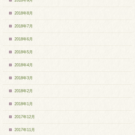
2018年9月
2018年8月
2018年7月
2018年6月
2018年5月
2018年4月
2018年3月
2018年2月
2018年1月
2017年12月
2017年11月