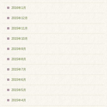
2016年1月
2015年12月
2015年11月
2015年10月
2015年9月
2015年8月
2015年7月
2015年6月
2015年5月
2015年4月