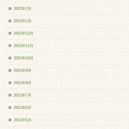
2022年2月
2022年1月
2021年12月
2021年11月
2021年10月
2021年9月
2021年8月
2021年7月
2021年6月
2021年5月