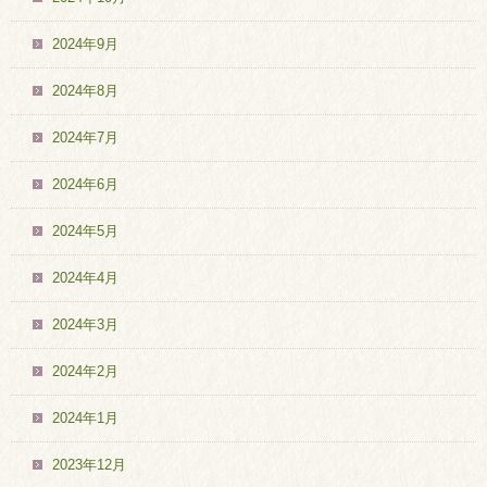
2024年9月
2024年8月
2024年7月
2024年6月
2024年5月
2024年4月
2024年3月
2024年2月
2024年1月
2023年12月