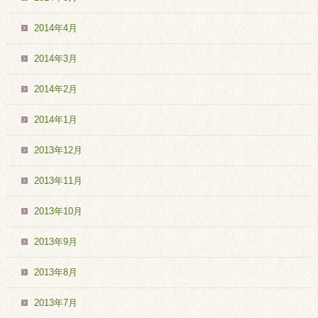
2014年4月
2014年3月
2014年2月
2014年1月
2013年12月
2013年11月
2013年10月
2013年9月
2013年8月
2013年7月