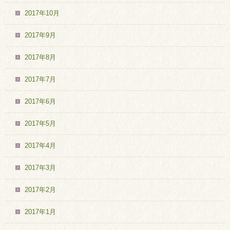
2017年10月
2017年9月
2017年8月
2017年7月
2017年6月
2017年5月
2017年4月
2017年3月
2017年2月
2017年1月