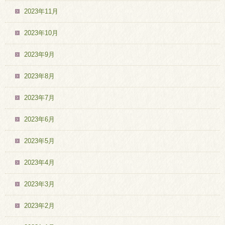
2023年11月
2023年10月
2023年9月
2023年8月
2023年7月
2023年6月
2023年5月
2023年4月
2023年3月
2023年2月