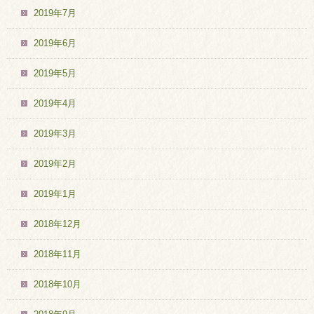
2019年7月
2019年6月
2019年5月
2019年4月
2019年3月
2019年2月
2019年1月
2018年12月
2018年11月
2018年10月