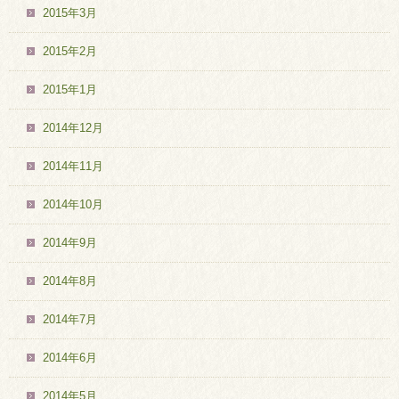
2015年3月
2015年2月
2015年1月
2014年12月
2014年11月
2014年10月
2014年9月
2014年8月
2014年7月
2014年6月
2014年5月