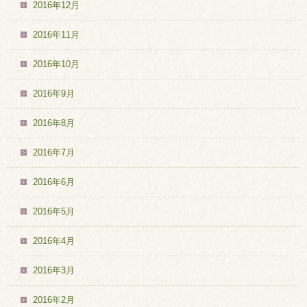
2016年12月
2016年11月
2016年10月
2016年9月
2016年8月
2016年7月
2016年6月
2016年5月
2016年4月
2016年3月
2016年2月