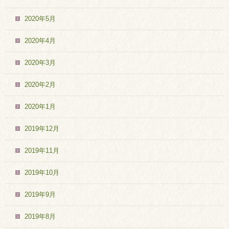
2020年5月
2020年4月
2020年3月
2020年2月
2020年1月
2019年12月
2019年11月
2019年10月
2019年9月
2019年8月