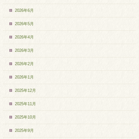
2026年6月
2026年5月
2026年4月
2026年3月
2026年2月
2026年1月
2025年12月
2025年11月
2025年10月
2025年9月