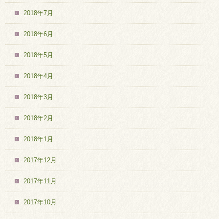
2018年7月
2018年6月
2018年5月
2018年4月
2018年3月
2018年2月
2018年1月
2017年12月
2017年11月
2017年10月