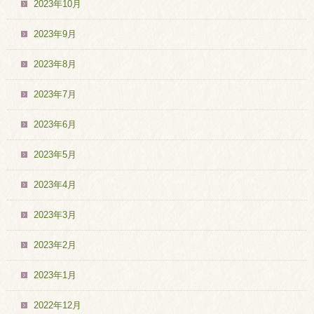
2023年10月
2023年9月
2023年8月
2023年7月
2023年6月
2023年5月
2023年4月
2023年3月
2023年2月
2023年1月
2022年12月