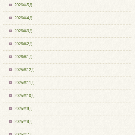
2026年5月
2026年4月
2026年3月
2026年2月
2026年1月
2025年12月
2025年11月
2025年10月
2025年9月
2025年8月
2025年7月