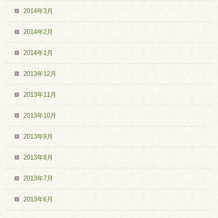
2014年3月
2014年2月
2014年1月
2013年12月
2013年11月
2013年10月
2013年9月
2013年8月
2013年7月
2013年6月