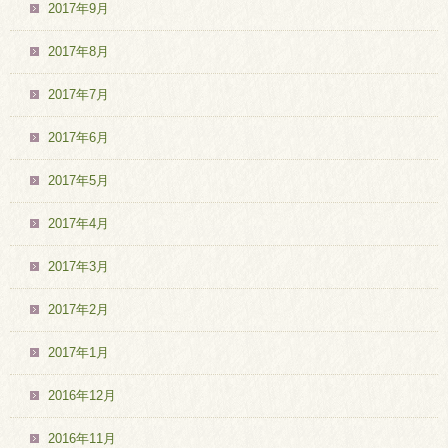
2017年9月
2017年8月
2017年7月
2017年6月
2017年5月
2017年4月
2017年3月
2017年2月
2017年1月
2016年12月
2016年11月