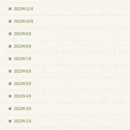
2022年11月
2022年10月
2022年9月
2022年8月
2022年7月
2022年6月
2022年5月
2022年4月
2022年3月
2022年2月