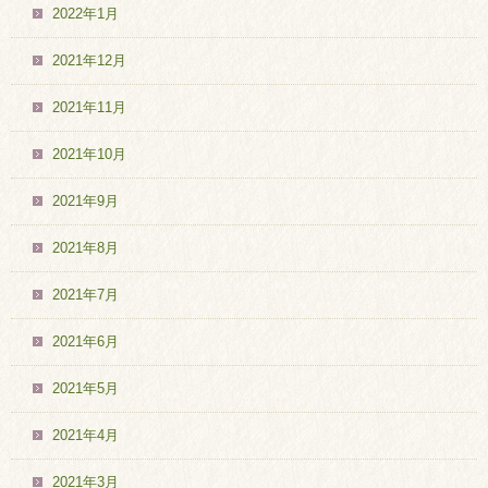
2022年1月
2021年12月
2021年11月
2021年10月
2021年9月
2021年8月
2021年7月
2021年6月
2021年5月
2021年4月
2021年3月