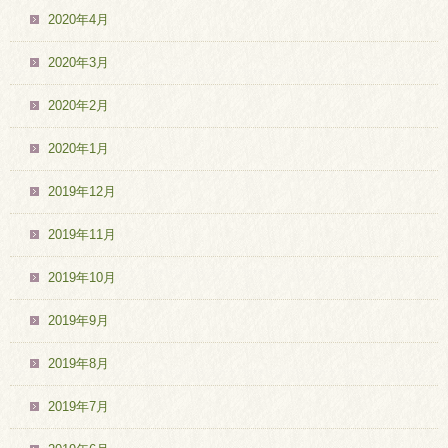
2020年4月
2020年3月
2020年2月
2020年1月
2019年12月
2019年11月
2019年10月
2019年9月
2019年8月
2019年7月