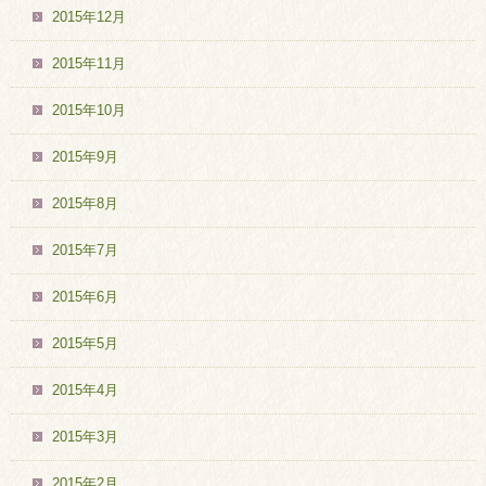
2015年12月
2015年11月
2015年10月
2015年9月
2015年8月
2015年7月
2015年6月
2015年5月
2015年4月
2015年3月
2015年2月