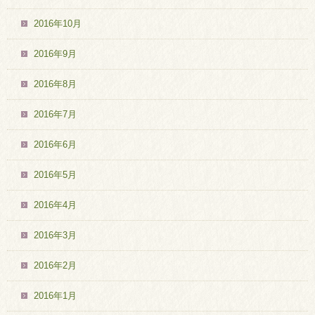
2016年10月
2016年9月
2016年8月
2016年7月
2016年6月
2016年5月
2016年4月
2016年3月
2016年2月
2016年1月