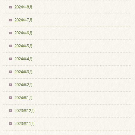
2024年8月
2024年7月
2024年6月
2024年5月
2024年4月
2024年3月
2024年2月
2024年1月
2023年12月
2023年11月