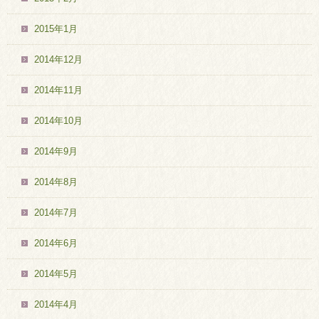
2015年1月
2014年12月
2014年11月
2014年10月
2014年9月
2014年8月
2014年7月
2014年6月
2014年5月
2014年4月