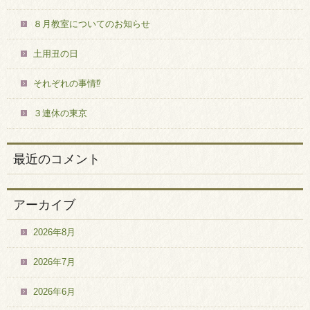
８月教室についてのお知らせ
土用丑の日
それぞれの事情⁉
３連休の東京
最近のコメント
アーカイブ
2026年8月
2026年7月
2026年6月