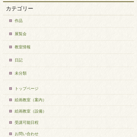
カテゴリー
作品
展覧会
教室情報
日記
未分類
トップページ
絵画教室（案内）
絵画教室（設備）
受講可能日程
お問い合わせ