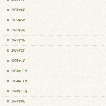
2025年6月
2025年5月
2025年4月
2025年3月
2025年2月
2025年1月
2024年12月
2024年11月
2024年10月
2024年9月