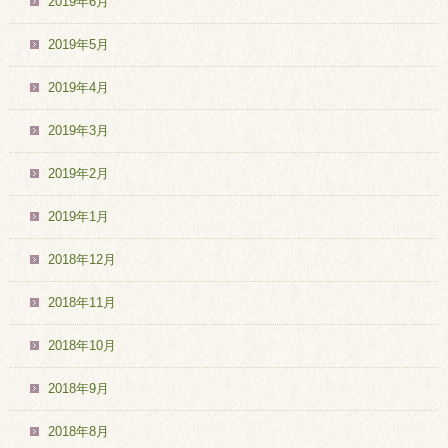
2019年6月
2019年5月
2019年4月
2019年3月
2019年2月
2019年1月
2018年12月
2018年11月
2018年10月
2018年9月
2018年8月