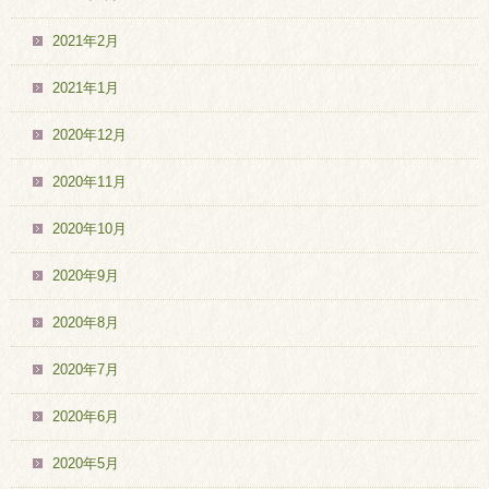
2021年2月
2021年1月
2020年12月
2020年11月
2020年10月
2020年9月
2020年8月
2020年7月
2020年6月
2020年5月