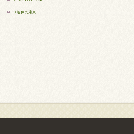
３連休の東京