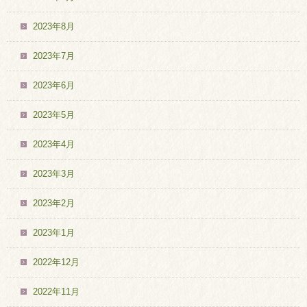
2023年8月
2023年7月
2023年6月
2023年5月
2023年4月
2023年3月
2023年2月
2023年1月
2022年12月
2022年11月