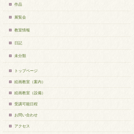
作品
展覧会
教室情報
日記
未分類
トップページ
絵画教室（案内）
絵画教室（設備）
受講可能日程
お問い合わせ
アクセス