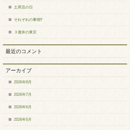
土用丑の日
それぞれの事情⁉
３連休の東京
最近のコメント
アーカイブ
2026年8月
2026年7月
2026年6月
2026年5月