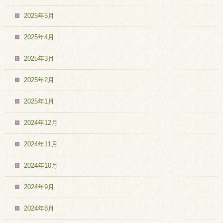
2025年5月
2025年4月
2025年3月
2025年2月
2025年1月
2024年12月
2024年11月
2024年10月
2024年9月
2024年8月