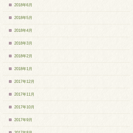
2018年6月
2018年5月
2018年4月
2018年3月
2018年2月
2018年1月
2017年12月
2017年11月
2017年10月
2017年9月
2017年8月