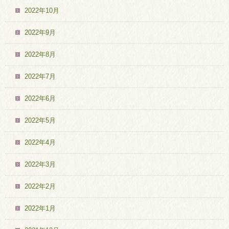
2022年10月
2022年9月
2022年8月
2022年7月
2022年6月
2022年5月
2022年4月
2022年3月
2022年2月
2022年1月