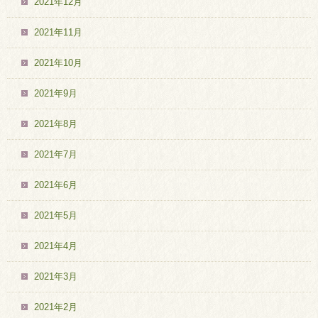
2021年12月
2021年11月
2021年10月
2021年9月
2021年8月
2021年7月
2021年6月
2021年5月
2021年4月
2021年3月
2021年2月