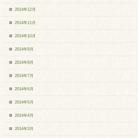
2014年12月
2014年11月
2014年10月
2014年9月
2014年8月
2014年7月
2014年6月
2014年5月
2014年4月
2014年3月