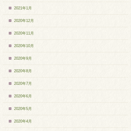
2021年1月
2020年12月
2020年11月
2020年10月
2020年9月
2020年8月
2020年7月
2020年6月
2020年5月
2020年4月