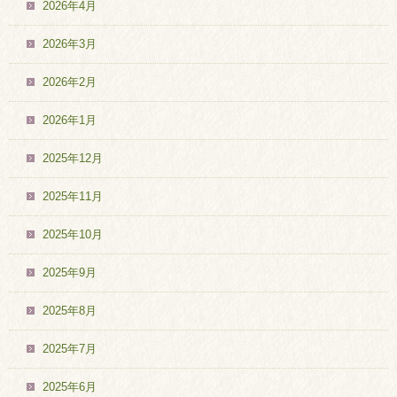
2026年4月
2026年3月
2026年2月
2026年1月
2025年12月
2025年11月
2025年10月
2025年9月
2025年8月
2025年7月
2025年6月