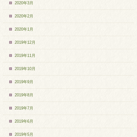
2020年3月
2020年2月
2020年1月
2019年12月
2019年11月
2019年10月
2019年9月
2019年8月
2019年7月
2019年6月
2019年5月