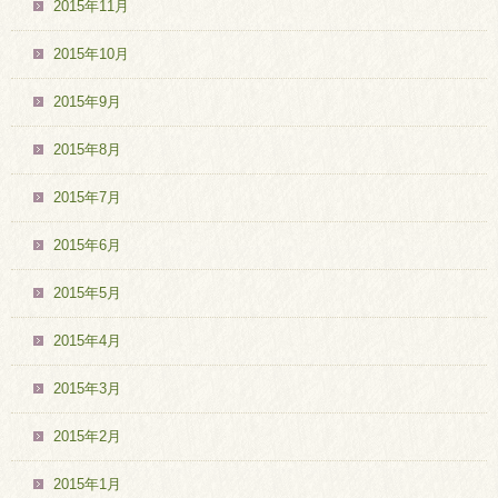
2015年11月
2015年10月
2015年9月
2015年8月
2015年7月
2015年6月
2015年5月
2015年4月
2015年3月
2015年2月
2015年1月