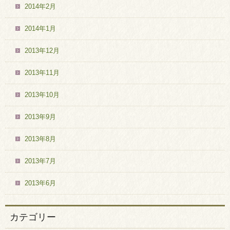
2014年2月
2014年1月
2013年12月
2013年11月
2013年10月
2013年9月
2013年8月
2013年7月
2013年6月
カテゴリー