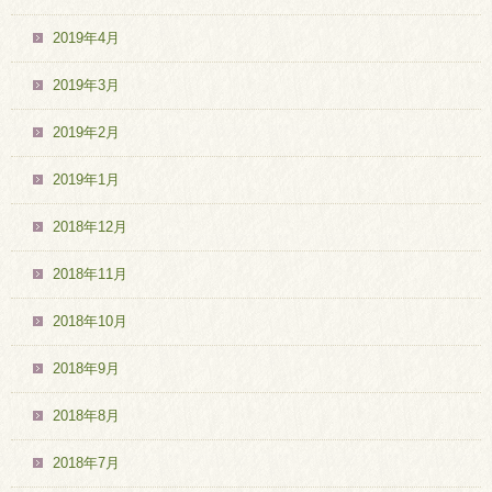
2019年4月
2019年3月
2019年2月
2019年1月
2018年12月
2018年11月
2018年10月
2018年9月
2018年8月
2018年7月