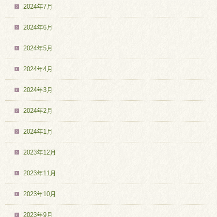
2024年7月
2024年6月
2024年5月
2024年4月
2024年3月
2024年2月
2024年1月
2023年12月
2023年11月
2023年10月
2023年9月