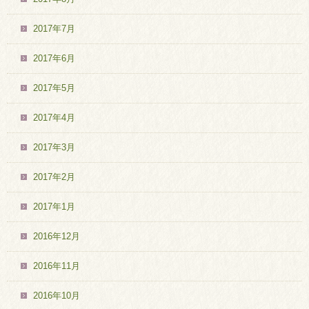
2017年7月
2017年6月
2017年5月
2017年4月
2017年3月
2017年2月
2017年1月
2016年12月
2016年11月
2016年10月