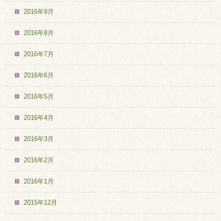
2016年9月
2016年8月
2016年7月
2016年6月
2016年5月
2016年4月
2016年3月
2016年2月
2016年1月
2015年12月